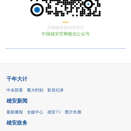
扫描或长按识别关注
中国雄安官网微信公众号
千年大计
中央部署
重大时刻
影音纪录
雄安新闻
最新播报
全媒中心
雄安TV
图片长廊
雄安政务