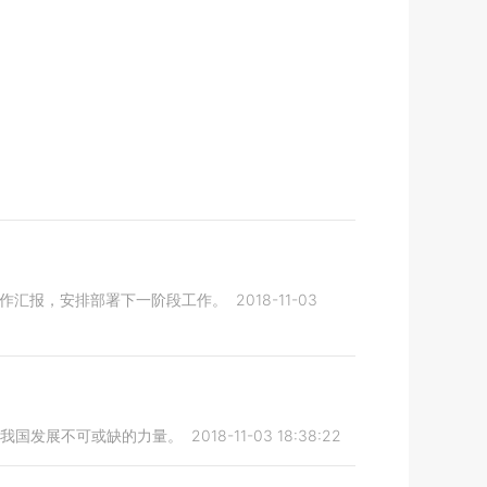
工作汇报，安排部署下一阶段工作。
2018-11-03
动我国发展不可或缺的力量。
2018-11-03 18:38:22