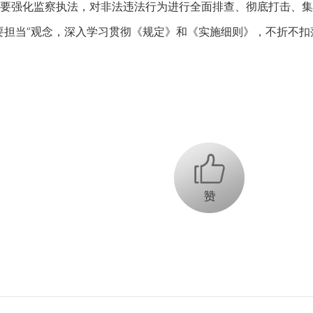
要强化监察执法，对非法违法行为进行全面排查、彻底打击、集
要担当”观念，深入学习贯彻《规定》和《实施细则》，不折不
+1