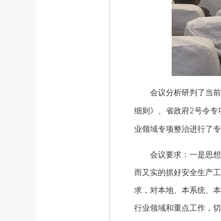
会议分析研判了当前全
细则》、省政府2号令专
业领域专项整治进行了专
会议要求：一是思想认
而又实的抓好安全生产工
求，对本地、本系统、本
行业领域和重点工作，切