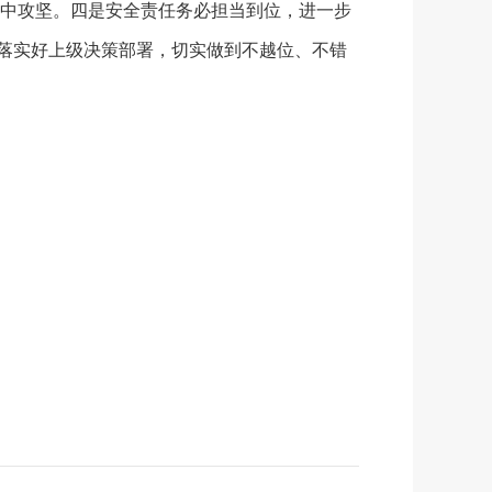
中攻坚。四是安全责任务必担当到位，进一步
扣落实好上级决策部署，切实做到不越位、不错