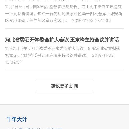
11月1日至2日，国家药品监督管理局局长、农工党中央副主席焦红
一行到我省调研。焦红一行先后到国家药监局一四六仓库、雄安新
区实地调研，并与新区举行座谈会。
2018-11-03 10:41:36
河北省委召开常委会扩大会议 王东峰主持会议并讲话
11月2日下午，河北省委召开常委会扩大会议，研究河北省贯彻落
实意见。河北省委书记王东峰主持会议并讲话。
2018-11-03
10:32:57
加载更多新闻
千年大计