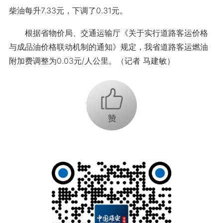
柴油每升7.33元，下调了0.31元。
根据省物价局、交通运输厅《关于实行道路客运价格
与成品油价格联动机制的通知》规定，我省道路客运燃油
附加费调整为0.03元/人公里。（记者 马建敏）
+1