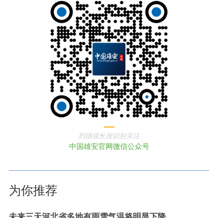
扫描或长按识别关注
中国雄安官网微信公众号
为你推荐
未来三天河北省多地有雨雪气温将明显下降