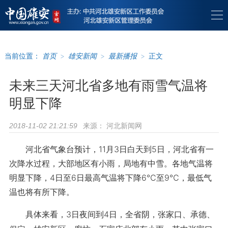
当前位置：
首页
>
雄安新闻
>
最新播报
>
正文
未来三天河北省多地有雨雪气温将
明显下降
来源：
河北新闻网
2018-11-02 21:21:59
河北省气象台预计，11月3日白天到5日，河北省有一
次降水过程，大部地区有小雨，局地有中雪。各地气温将
明显下降，4日至6日最高气温将下降6℃至9℃，最低气
温也将有所下降。
具体来看，3日夜间到4日，全省阴，张家口、承德、