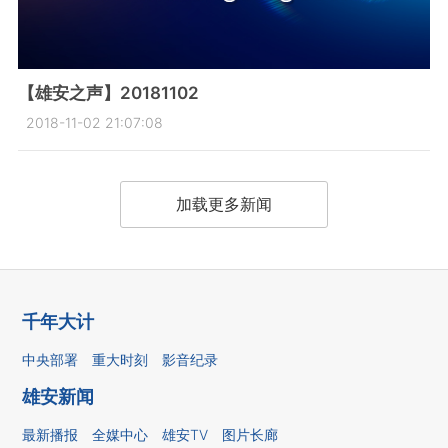
【雄安之声】20181102
2018-11-02 21:07:08
加载更多新闻
千年大计
中央部署
重大时刻
影音纪录
雄安新闻
最新播报
全媒中心
雄安TV
图片长廊