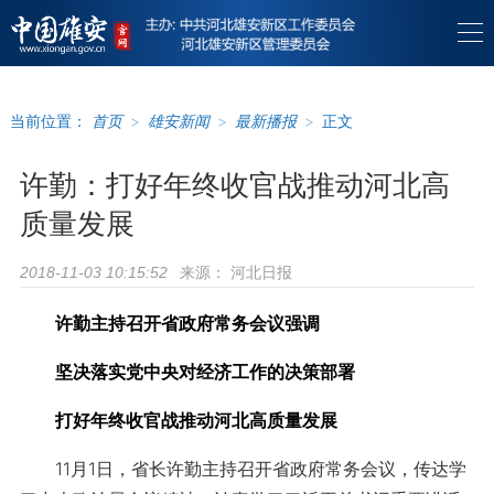
当前位置：
首页
>
雄安新闻
>
最新播报
>
正文
许勤：打好年终收官战推动河北高
质量发展
来源：
河北日报
2018-11-03 10:15:52
许勤主持召开省政府常务会议强调
坚决落实党中央对经济工作的决策部署
打好年终收官战推动河北高质量发展
11月1日，省长许勤主持召开省政府常务会议，传达学