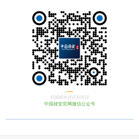
扫描或长按识别关注
中国雄安官网微信公众号