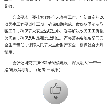
见效。
会议要求，要扎实做好年末各项工作。年初确定的20
项民生工程要倒排工期，确保如期完成。做好冬季清洁取
暖工作，确保群众安全温暖过冬。妥善解决农民工工资拖
欠问题，确保及时足额发放到位。严格落实各地各部门安
全生产责任，保障人民群众生命财产安全，确保社会大局
稳定。
会议还研究了加强科研诚信建设、深入融入“一带一
路”建设等事项。（记者 王成果）
+1