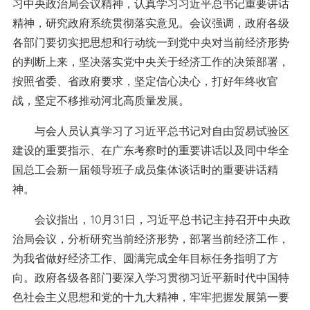
习中央政治局会议精神，认真学习习近平总书记重要讲话
精神，研究政府系统贯彻落实意见。会议强调，政府各级
各部门要切实把思想和行动统一到党中央对当前经济形势
的判断上来，坚决落实党中央关于经济工作的决策部署，
按照省委、省政府要求，坚定信心决心，打好年终收官
战，坚定不移推动河北高质量发展。
与会人员认真学习了习近平总书记对自由贸易试验区
建设的重要指示、在广东考察时的重要讲话以及同中华全
国总工会新一届领导班子成员集体谈话时的重要讲话精
神。
会议指出，10月31日，习近平总书记主持召开中央政
治局会议，分析研究当前经济形势，部署当前经济工作，
为我省做好经济工作、圆满完成全年目标任务指明了方
向。政府各级各部门要深入学习贯彻习近平新时代中国特
色社会主义思想和党的十九大精神，牢牢把握发展第一要