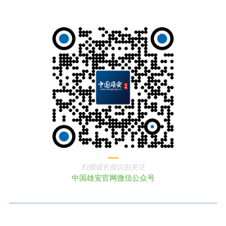
扫描或长按识别关注
中国雄安官网微信公众号