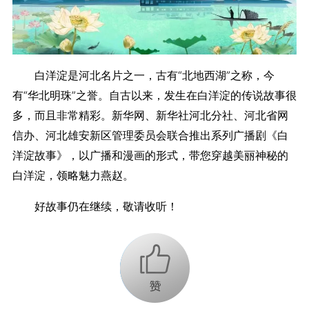
白洋淀是河北名片之一，古有“北地西湖”之称，今
有“华北明珠”之誉。自古以来，发生在白洋淀的传说故事很
多，而且非常精彩。新华网、新华社河北分社、河北省网
信办、河北雄安新区管理委员会联合推出系列广播剧《白
洋淀故事》，以广播和漫画的形式，带您穿越美丽神秘的
白洋淀，领略魅力燕赵。
好故事仍在继续，敬请收听！
+1