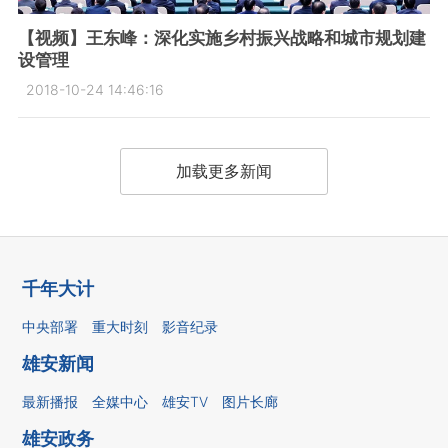
【视频】王东峰：深化实施乡村振兴战略和城市规划建
设管理
2018-10-24 14:46:16
加载更多新闻
千年大计
中央部署
重大时刻
影音纪录
雄安新闻
最新播报
全媒中心
雄安TV
图片长廊
雄安政务