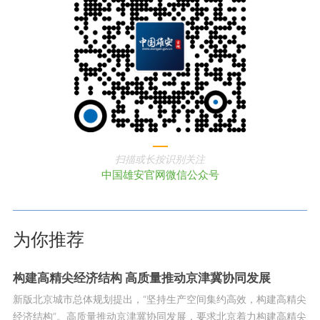
扫描或长按识别关注
中国雄安官网微信公众号
为你推荐
构建高精尖经济结构 高质量推动京津冀协同发展
新版北京城市总体规划提出，“坚持生产空间集约高效，构建高精尖
经济结构”。高质量推动京津冀协同发展，要求北京着力构建高精尖