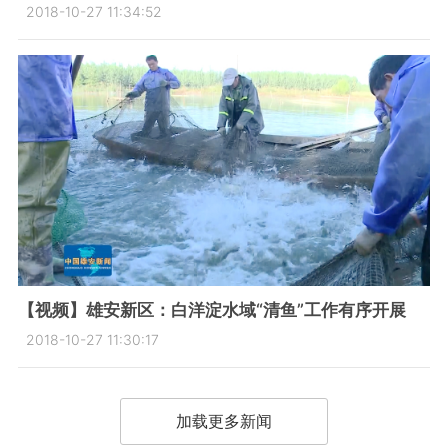
2018-10-27 11:34:52
【视频】雄安新区：白洋淀水域“清鱼”工作有序开展
2018-10-27 11:30:17
加载更多新闻