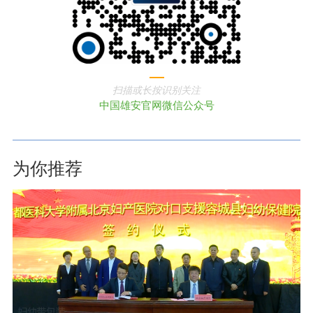
扫描或长按识别关注
中国雄安官网微信公众号
为你推荐