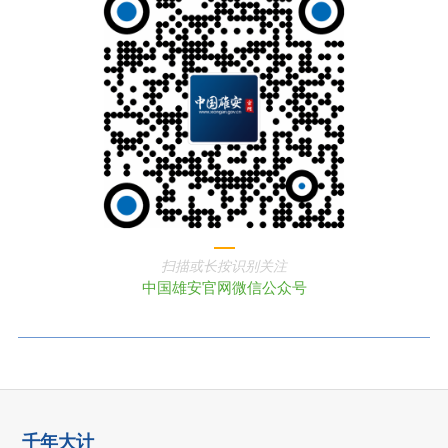
扫描或长按识别关注
中国雄安官网微信公众号
千年大计