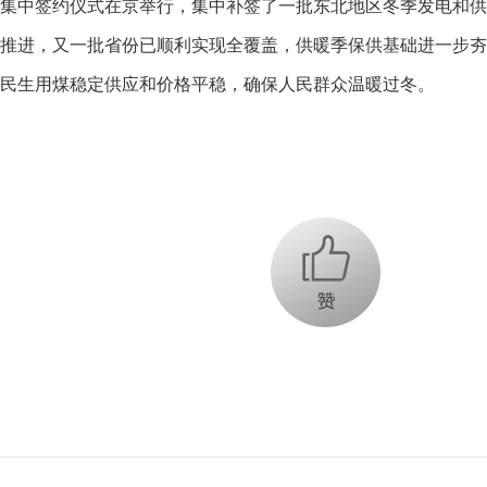
集中签约仪式在京举行，集中补签了一批东北地区冬季发电和供
推进，又一批省份已顺利实现全覆盖，供暖季保供基础进一步夯
民生用煤稳定供应和价格平稳，确保人民群众温暖过冬。
+1