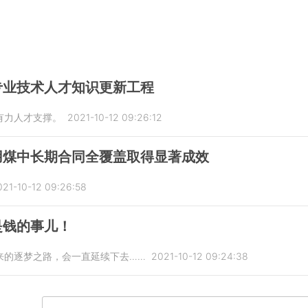
专业技术人才知识更新工程
有力人才支撑。
2021-10-12 09:26:12
用煤中长期合同全覆盖取得显著成效
021-10-12 09:26:58
是钱的事儿！
来的逐梦之路，会一直延续下去……
2021-10-12 09:24:38