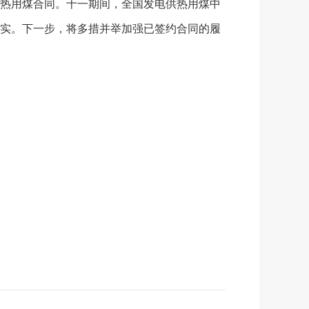
热用煤合同。十一期间，全国发电供热用煤中
实。下一步，将多措并举加强已签约合同的履