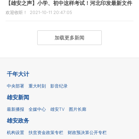
【雄安之声】小学、初中这样考试！河北印发最新文件
欢迎收听！
2021-10-11 20:47:05
加载更多新闻
千年大计
中央部署
重大时刻
影音纪录
雄安新闻
最新播报
全媒中心
雄安TV
图片长廊
雄安政务
机构设置
扶贫资金政策专栏
财政预决算公开专栏