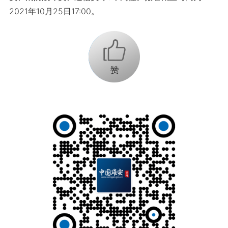
2021年10月25日17:00。
+1