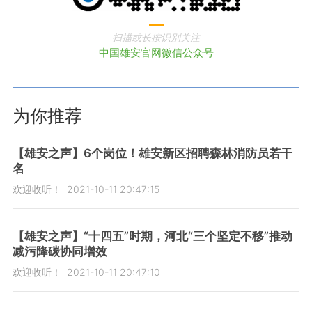
扫描或长按识别关注
中国雄安官网微信公众号
为你推荐
【雄安之声】6个岗位！雄安新区招聘森林消防员若干
名
欢迎收听！
2021-10-11 20:47:15
【雄安之声】“十四五”时期，河北“三个坚定不移”推动
减污降碳协同增效
欢迎收听！
2021-10-11 20:47:10