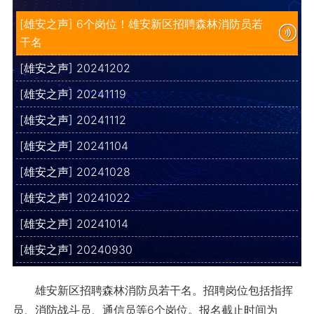
[雄安之声] 6个岗位！雄安新区招聘森林消防员若
干名
[雄安之声] 20241202
[雄安之声] 20241119
[雄安之声] 20241112
[雄安之声] 20241104
[雄安之声] 20241028
[雄安之声] 20241022
[雄安之声] 20241014
[雄安之声] 20240930
雄安新区招聘森林消防员若干名。招聘岗位包括指挥
员、消防战斗员、通信员等6个岗位。报名截止时间为