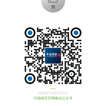
扫描或长按识别关注
中国雄安官网微信公众号