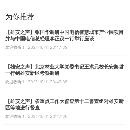
为你推荐
【雄安之声】张国华调研中国电信智慧城市产业园项目
并与中国电信总经理李正茂一行举行座谈
欢迎收听！
2021-10-11 20:47:39
【雄安之声】北京林业大学党委书记王洪元校长安黎哲
一行到雄安新区考察调研
欢迎收听！
2021-10-11 20:47:35
【雄安之声】省重点工作大督查第十二督查组对雄安新
区等地进行督查
欢迎收听！
2021-10-11 20:47:30