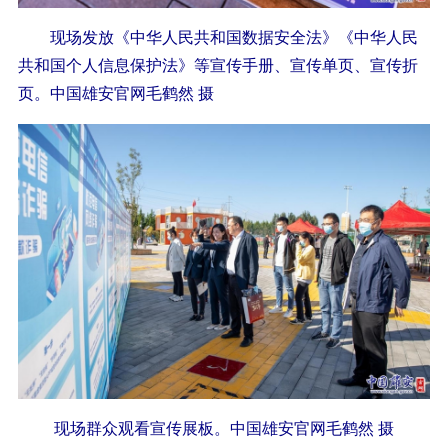
现场发放《中华人民共和国数据安全法》《中华人民
共和国个人信息保护法》等宣传手册、宣传单页、宣传折
页。中国雄安官网毛鹤然 摄
现场群众观看宣传展板。中国雄安官网毛鹤然 摄