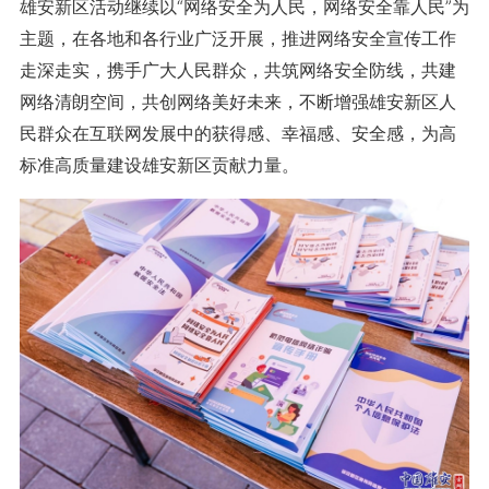
雄安新区活动继续以“网络安全为人民，网络安全靠人民”为
主题，在各地和各行业广泛开展，推进网络安全宣传工作
走深走实，携手广大人民群众，共筑网络安全防线，共建
网络清朗空间，共创网络美好未来，不断增强雄安新区人
民群众在互联网发展中的获得感、幸福感、安全感，为高
标准高质量建设雄安新区贡献力量。