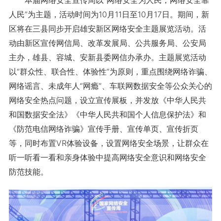
人民”为主题，活动时间为10月11日至10月17日。期间，新
区将在三县同步开启雄安新区网络安全主题展览活动。活
动由新区宣传网信局、改革发展局、公共服务局、公安局
主办，雄县、容城、安新县委网信办承办。主题展览活动
以“群众性、联合性、体验性”为原则，重点围绕网络诈骗、
网络谣言、未成年人“网瘾”、车联网数据安全等公众关心的
网络安全热点问题，设立宣传展板，并发放《中华人民共
和国数据安全法》《中华人民共和国个人信息保护法》和
《防范电信网络诈骗》宣传手册、宣传单页、宣传折页
等，同时布置VR体验设备，设置网络安全场景，让群众在
听一听看一看和亲身体验中提高网络安全意识和网络安全
防范技能。