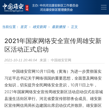
当前位置：
首页
>
雄安新闻
>
最新播报
>
正文
2021年国家网络安全宣传周雄安新
区活动正式启动
来源：
中国雄安官网
2021-10-11 20:46:04
中国雄安官网10月11日电（黄海）为进一步贯彻落实
习近平总书记关于网络强国的重要思想，全面普及网络安
全知识，切实提升全民网络安全意识，10月11日上午，
2021年国家网络安全宣传周雄安新区活动启动仪式在容城
县漫生活街区举行。河北省委宣传部部务会成员、雄安新
区宣传网信局局长边建国出席启动仪式并致辞。雄安新区