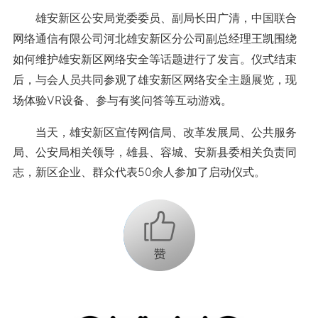
雄安新区公安局党委委员、副局长田广清，中国联合
网络通信有限公司河北雄安新区分公司副总经理王凯围绕
如何维护雄安新区网络安全等话题进行了发言。仪式结束
后，与会人员共同参观了雄安新区网络安全主题展览，现
场体验VR设备、参与有奖问答等互动游戏。
当天，雄安新区宣传网信局、改革发展局、公共服务
局、公安局相关领导，雄县、容城、安新县委相关负责同
志，新区企业、群众代表50余人参加了启动仪式。
+1