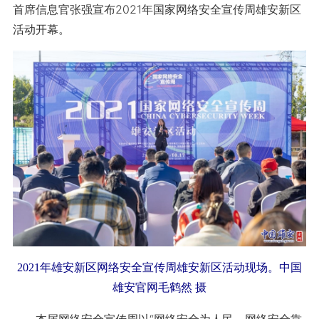
首席信息官张强宣布2021年国家网络安全宣传周雄安新区
活动开幕。
2021年雄安新区网络安全宣传周雄安新区活动现场。中国
雄安官网毛鹤然 摄
本届网络安全宣传周以“网络安全为人民，网络安全靠