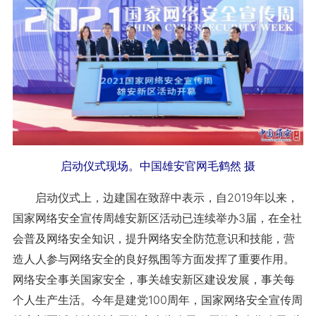
启动仪式现场。中国雄安官网毛鹤然 摄
启动仪式上，边建国在致辞中表示，自2019年以来，
国家网络安全宣传周雄安新区活动已连续举办3届，在全社
会普及网络安全知识，提升网络安全防范意识和技能，营
造人人参与网络安全的良好氛围等方面发挥了重要作用。
网络安全事关国家安全，事关雄安新区建设发展，事关每
个人生产生活。今年是建党100周年，国家网络安全宣传周