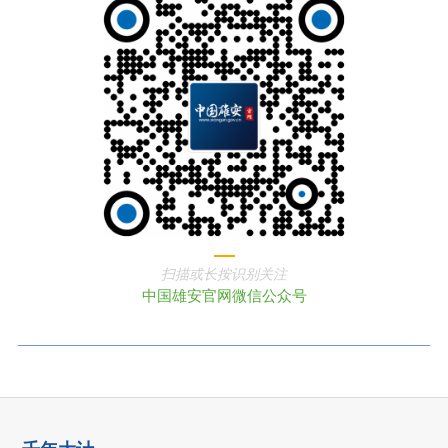
扫描或长按识别关注
中国雄安官网微信公众号