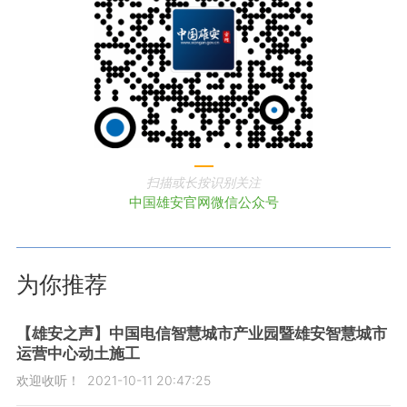
扫描或长按识别关注
中国雄安官网微信公众号
为你推荐
【雄安之声】中国电信智慧城市产业园暨雄安智慧城市
运营中心动土施工
欢迎收听！
2021-10-11 20:47:25