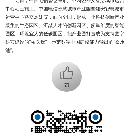
近日，中国电信智慧城市产业园暨雄安智慧城市运营
中心动土施工。中国电信智慧城市产业园暨雄安智慧城市
运营中心将立足雄安，面向全国，形成一个科技创新产业
聚集的生态园区、汇聚人才的创新园区、多重维度的智能
园区、环境宜人的低碳园区，把产业园打造成为支持数字
雄安建设的“桥头堡”、示范数字中国建设能力输出的“蓄水
池”。
+1