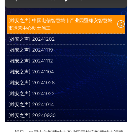
[雄安之声] 中国电信智慧城市产业园暨雄安智慧城
市运营中心动土施工
[雄安之声] 20241202
[雄安之声] 20241119
[雄安之声] 20241112
[雄安之声] 20241104
[雄安之声] 20241028
[雄安之声] 20241022
[雄安之声] 20241014
[雄安之声] 20240930