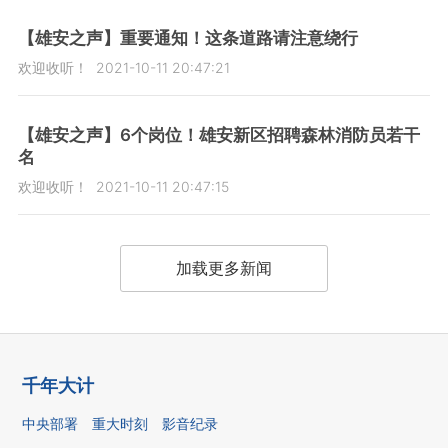
【雄安之声】重要通知！这条道路请注意绕行
欢迎收听！
2021-10-11 20:47:21
【雄安之声】6个岗位！雄安新区招聘森林消防员若干
名
欢迎收听！
2021-10-11 20:47:15
加载更多新闻
千年大计
中央部署
重大时刻
影音纪录