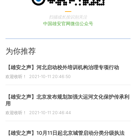
扫描或长按识别关注
中国雄安官网微信公众号
为你推荐
【雄安之声】河北启动校外培训机构治理专项行动
欢迎收听！
2021-10-11 20:46:50
【雄安之声】北京发布规划加强大运河文化保护传承利
用
欢迎收听！
2021-10-11 20:46:44
【雄安之声】10月11日起北京城管启动分类分级执法