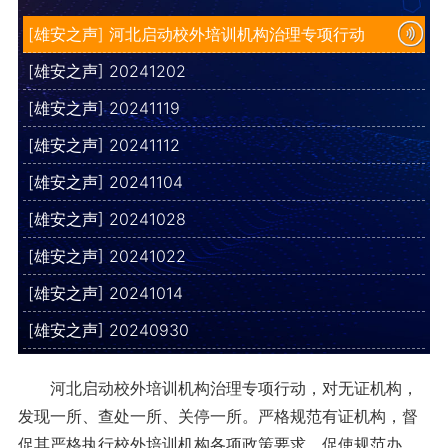
[雄安之声] 河北启动校外培训机构治理专项行动
[雄安之声] 20241202
[雄安之声] 20241119
[雄安之声] 20241112
[雄安之声] 20241104
[雄安之声] 20241028
[雄安之声] 20241022
[雄安之声] 20241014
[雄安之声] 20240930
河北启动校外培训机构治理专项行动，对无证机构，
发现一所、查处一所、关停一所。严格规范有证机构，督
促其严格执行校外培训机构各项政策要求，促使规范办