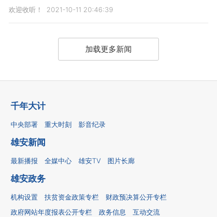
欢迎收听！
2021-10-11 20:46:39
加载更多新闻
千年大计
中央部署
重大时刻
影音纪录
雄安新闻
最新播报
全媒中心
雄安TV
图片长廊
雄安政务
机构设置
扶贫资金政策专栏
财政预决算公开专栏
政府网站年度报表公开专栏
政务信息
互动交流