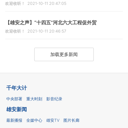
欢迎收听！
2021-10-11 20:47:05
【雄安之声】“十四五”河北六大工程促外贸
欢迎收听！
2021-10-11 20:46:57
加载更多新闻
千年大计
中央部署
重大时刻
影音纪录
雄安新闻
最新播报
全媒中心
雄安TV
图片长廊