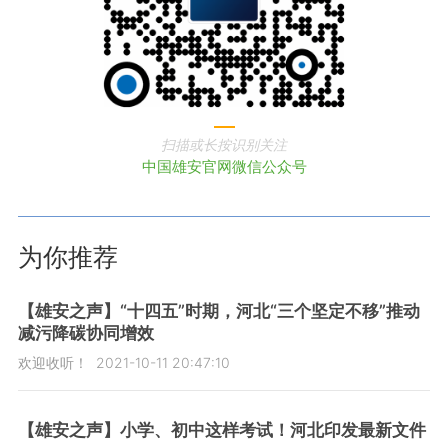
扫描或长按识别关注
中国雄安官网微信公众号
为你推荐
【雄安之声】“十四五”时期，河北“三个坚定不移”推动
减污降碳协同增效
欢迎收听！
2021-10-11 20:47:10
【雄安之声】小学、初中这样考试！河北印发最新文件