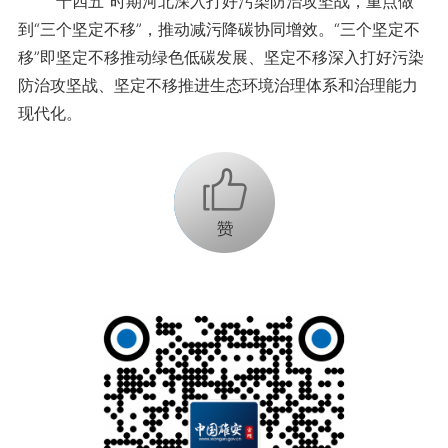
“十四五”时期河北深入打好污染防治攻坚战，重点做
到“三个坚定不移”，推动减污降碳协同增效。“三个坚定不
移”即坚定不移推动绿色低碳发展、坚定不移深入打好污染
防治攻坚战、坚定不移推进生态环境治理体系和治理能力
现代化。
+1