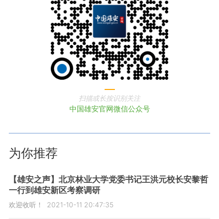
扫描或长按识别关注
中国雄安官网微信公众号
为你推荐
【雄安之声】北京林业大学党委书记王洪元校长安黎哲
一行到雄安新区考察调研
欢迎收听！
2021-10-11 20:47:35