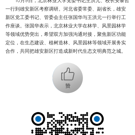
10月9日，北京林业大学党委书记王洪元、校长安黎哲
一行到雄安新区考察调研。河北省委常委、副省长，雄安
新区党工委书记、管委会主任张国华与王洪元一行举行工
作座谈。张国华表示，北京林业大学在林学、风景园林学
等领域优势突出，希望双方加强沟通对接，聚焦新区功能
定位，在生态建设、植树造林、风景园林等领域开展务实
合作，共同把雄安新区打造成新时代生态文明典范之城。
+1