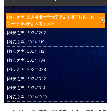
[雄安之声] 北京林业大学党委书记王洪元校长安黎
哲一行到雄安新区考察调研
[雄安之声] 20241202
[雄安之声] 20241119
[雄安之声] 20241112
[雄安之声] 20241104
[雄安之声] 20241028
[雄安之声] 20241022
[雄安之声] 20241014
[雄安之声] 20240930