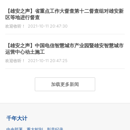
【雄安之声】省重点工作大督查第十二督查组对雄安新
区等地进行督查
欢迎收听！
2021-10-11 20:47:30
【雄安之声】中国电信智慧城市产业园暨雄安智慧城市
运营中心动土施工
欢迎收听！
2021-10-11 20:47:25
加载更多新闻
千年大计
中央部署
重大时刻
影音纪录