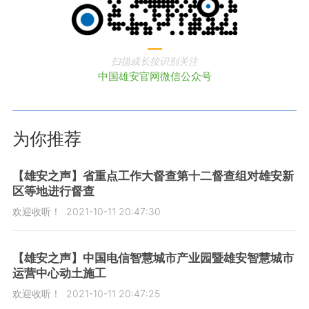
扫描或长按识别关注
中国雄安官网微信公众号
为你推荐
【雄安之声】省重点工作大督查第十二督查组对雄安新
区等地进行督查
欢迎收听！
2021-10-11 20:47:30
【雄安之声】中国电信智慧城市产业园暨雄安智慧城市
运营中心动土施工
欢迎收听！
2021-10-11 20:47:25