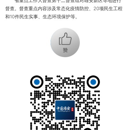
省重点工作大督查第十二督查组对雄安新区等地进行
督查。督查重点内容涉及常态化疫情防控、20项民生工程
和10件民生实事、生态环境保护等。
+1