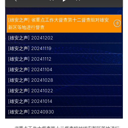
[雄安之声] 省重点工作大督查第十二督查组对雄安
新区等地进行督查
[雄安之声] 20241202
[雄安之声] 20241119
[雄安之声] 20241112
[雄安之声] 20241104
[雄安之声] 20241028
[雄安之声] 20241022
[雄安之声] 20241014
[雄安之声] 20240930