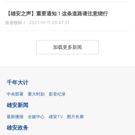
【雄安之声】重要通知！这条道路请注意绕行
欢迎收听！
2021-10-11 20:47:21
加载更多新闻
千年大计
中央部署
重大时刻
影音纪录
雄安新闻
最新播报
全媒中心
雄安TV
图片长廊
雄安政务