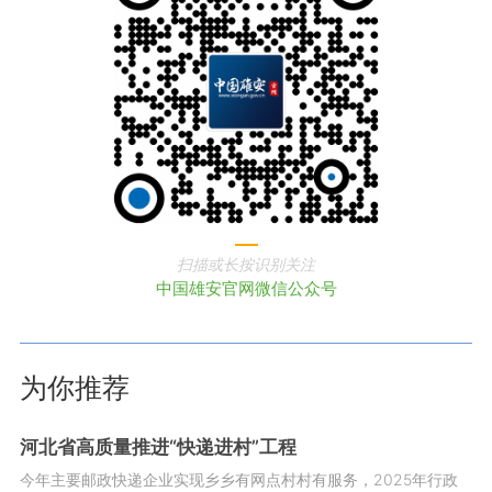
扫描或长按识别关注
中国雄安官网微信公众号
为你推荐
河北省高质量推进“快递进村”工程
今年主要邮政快递企业实现乡乡有网点村村有服务，2025年行政