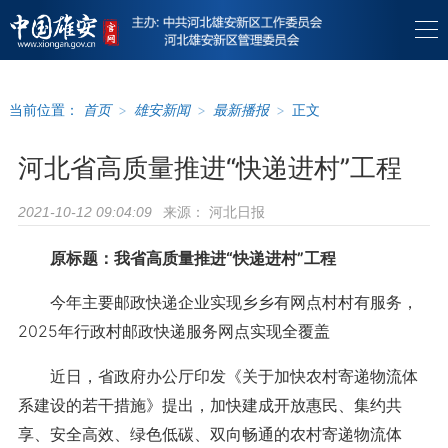
当前位置：
首页
>
雄安新闻
>
最新播报
>
正文
河北省高质量推进“快递进村”工程
来源：
河北日报
2021-10-12 09:04:09
原标题：我省高质量推进“快递进村”工程
今年主要邮政快递企业实现乡乡有网点村村有服务，
2025年行政村邮政快递服务网点实现全覆盖
近日，省政府办公厅印发《关于加快农村寄递物流体
系建设的若干措施》提出，加快建成开放惠民、集约共
享、安全高效、绿色低碳、双向畅通的农村寄递物流体