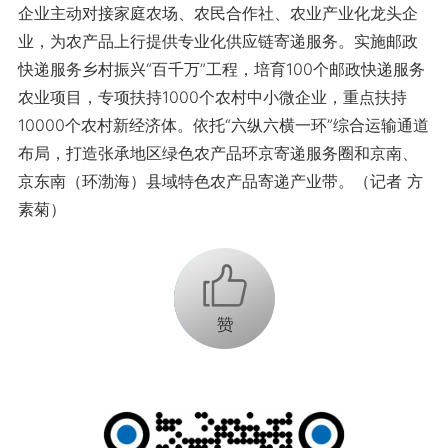
企业主动对接家庭农场、农民合作社、农业产业化龙头企
业，为农产品上行提供专业化供应链寄递服务。实施邮政
快递服务乡村振兴“百千万”工程，培育100个邮政快递服务
农业项目，专项扶持1000个农村中小微企业，重点扶持
10000个农村新经济体。依托“六纵六横一环”综合运输通道
布局，打造张承地区绿色农产品环京寄递服务圈和京南、
京东南（环渤海）县域特色农产品寄递产业带。（记者 方
素菊）
+1