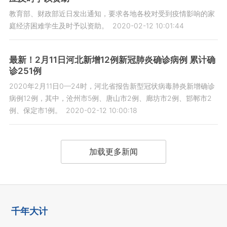
教育部、财政部近日发出通知，要求各地各校对受到疫情影响的家
庭经济困难学生及时予以资助。
2020-02-12 10:01:44
最新！2月11日河北新增12例新冠肺炎确诊病例 累计确
诊251例
2020年2月11日0—24时，河北省报告新型冠状病毒肺炎新增确诊
病例12例，其中，沧州市5例、唐山市2例、廊坊市2例、邯郸市2
例、保定市1例。
2020-02-12 10:00:18
加载更多新闻
千年大计