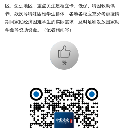
区、边远地区，重点关注建档立卡、低保、特困救助供
养、残疾等特殊困难学生群体。各地各校应充分考虑疫情
期间家庭经济困难学生的实际需求，及时足额发放国家助
学金等资助资金。（记者施雨岑）
+1