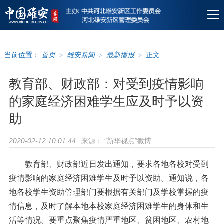
当前位置：
首页
>
雄安新闻
>
最新播报
>
正文
教育部、财政部：对受到疫情影响
的家庭经济困难学生应及时予以资
助
来源：
“新华视点”微博
2020-02-12 10:01:44
教育部、财政部近日发出通知，要求各地各校对受到
疫情影响的家庭经济困难学生及时予以资助。通知说，各
地各校学生资助管理部门要根据有关部门及学校掌握的疫
情信息，及时了解本地本校家庭经济困难学生的身体和生
活等情况。要重点聚焦疫情严重地区、贫困地区、农村地