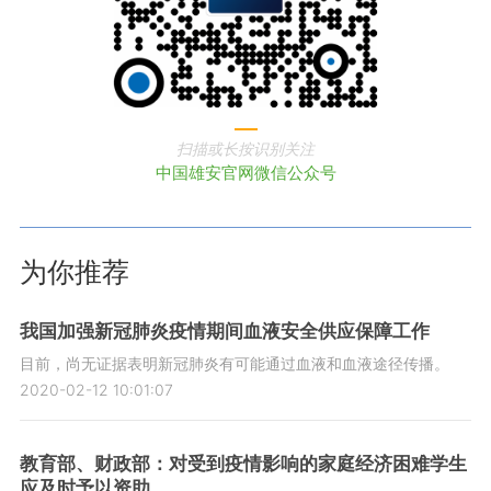
扫描或长按识别关注
中国雄安官网微信公众号
为你推荐
我国加强新冠肺炎疫情期间血液安全供应保障工作
目前，尚无证据表明新冠肺炎有可能通过血液和血液途径传播。
2020-02-12 10:01:07
教育部、财政部：对受到疫情影响的家庭经济困难学生
应及时予以资助