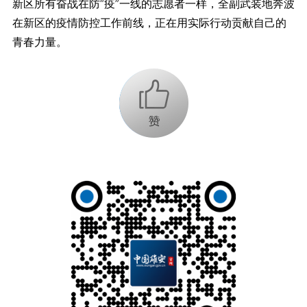
新区所有奋战在防“疫”一线的志愿者一样，全副武装地奔波
在新区的疫情防控工作前线，正在用实际行动贡献自己的
青春力量。
+1