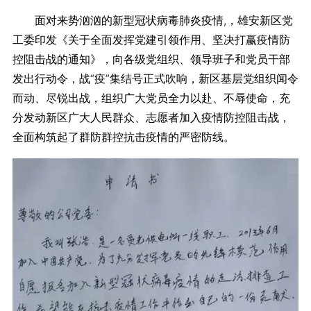
面对来势汹汹的新型冠状病毒肺炎疫情,，雄安新区党
工委印发《关于全面发挥党建引领作用、坚决打赢疫情防
控阻击战的通知》，向各级党组织、领导班子和党员干部
发出行动令，战“疫”集结号正式吹响，新区基层党组织闻令
而动、尽锐出战，组织广大党员全力以赴、不辱使命，充
分发动新区广大人民群众、志愿者加入疫情防控阻击战，
全面构筑起了群防群控抗击疫情的严密防线。