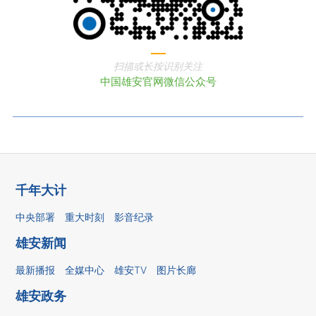
扫描或长按识别关注
中国雄安官网微信公众号
千年大计
中央部署
重大时刻
影音纪录
雄安新闻
最新播报
全媒中心
雄安TV
图片长廊
雄安政务