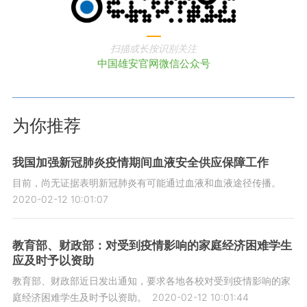
扫描或长按识别关注
中国雄安官网微信公众号
为你推荐
我国加强新冠肺炎疫情期间血液安全供应保障工作
目前，尚无证据表明新冠肺炎有可能通过血液和血液途径传播。
2020-02-12 10:01:07
教育部、财政部：对受到疫情影响的家庭经济困难学生
应及时予以资助
教育部、财政部近日发出通知，要求各地各校对受到疫情影响的家
庭经济困难学生及时予以资助。
2020-02-12 10:01:44