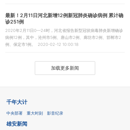
最新！2月11日河北新增12例新冠肺炎确诊病例 累计确
诊251例
2020年2月11日0—24时，河北省报告新型冠状病毒肺炎新增确诊
病例12例，其中，沧州市5例、唐山市2例、廊坊市2例、邯郸市2
例、保定市1例。
2020-02-12 10:00:18
加载更多新闻
千年大计
中央部署
重大时刻
影音纪录
雄安新闻