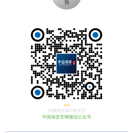
扫描或长按识别关注
中国雄安官网微信公众号