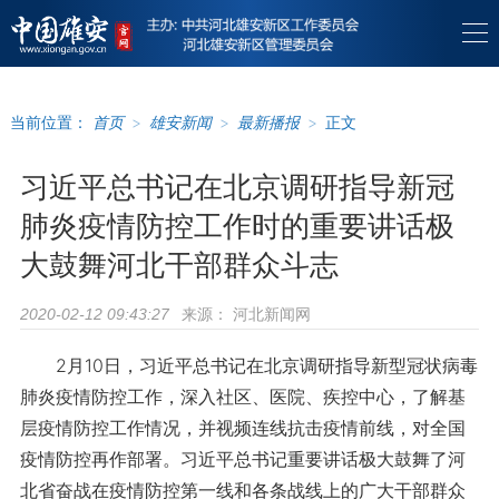
当前位置：
首页
>
雄安新闻
>
最新播报
>
正文
习近平总书记在北京调研指导新冠
肺炎疫情防控工作时的重要讲话极
大鼓舞河北干部群众斗志
来源：
河北新闻网
2020-02-12 09:43:27
2月10日，习近平总书记在北京调研指导新型冠状病毒
肺炎疫情防控工作，深入社区、医院、疾控中心，了解基
层疫情防控工作情况，并视频连线抗击疫情前线，对全国
疫情防控再作部署。习近平总书记重要讲话极大鼓舞了河
北省奋战在疫情防控第一线和各条战线上的广大干部群众