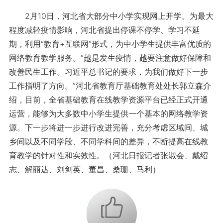
2月10日，河北省大部分中小学实现网上开学。为最大
程度减轻疫情影响，河北省提出停课不停学、学习不延
期，利用“教育+互联网”形式，为中小学生提供丰富优质的
网络教育教学服务。“越是发生疫情，越要注意做好保障和
改善民生工作。习近平总书记的要求，为我们做好下一步
工作指明了方向。”河北省教育厅基础教育处处长郭立森介
绍，目前，全省基础教育在线教学资源平台已经正式开通
运营，能够为大多数中小学生提供一个基本的网络教学资
源。下一步将进一步进行改进完善，充分考虑区域间、城
乡间以及不同学段、不同学科间的差异，不断提高在线教
育教学的针对性和实效性。（河北日报记者张淑会、戴绍
志、解丽达、刘剑英、董昌、桑珊、马利）
+1