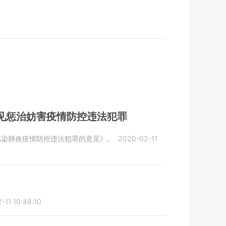
见惩治妨害疫情防控违法犯罪
感染肺炎疫情防控违法犯罪的意见》。
2020-02-11
-11 10:48:10