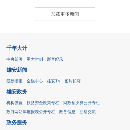
加载更多新闻
千年大计
中央部署
重大时刻
影音纪录
雄安新闻
最新播报
全媒中心
雄安TV
图片长廊
雄安政务
机构设置
扶贫资金政策专栏
财政预决算公开专栏
政府网站年度报表公开专栏
政务信息
互动交流
政务服务