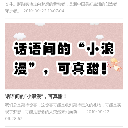
奋斗。脚踏实地走向梦想的劳动者，是新中国美好生活的创造者、
守护者。
2019-09-22 10:07:04
话语间的“小浪漫”，可真甜！
我们总是期待惊喜，这惊喜可能是收到期待已久的礼物，可能是实
现了梦想，可能是想念的人突然来到面前……
2019-09-22
09:28:57