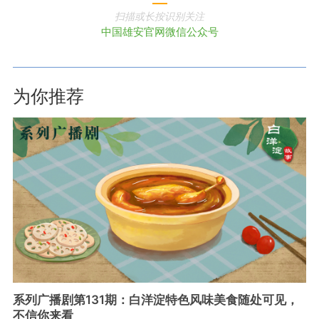
扫描或长按识别关注
中国雄安官网微信公众号
为你推荐
系列广播剧第131期：白洋淀特色风味美食随处可见，
不信你来看