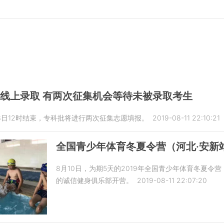
二线上录取 有两次征集机会等待未被录取考生
3日12时结束，专科批将进行两次征集志愿填报。
2019-08-11 22:10:21
全国青少年体育冬夏令营（河北·安新
8月10日，为期5天的2019年全国青少年体育冬夏令
的诚信健身俱乐部开营。
2019-08-11 22:07:20