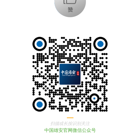
扫描或长按识别关注
中国雄安官网微信公众号