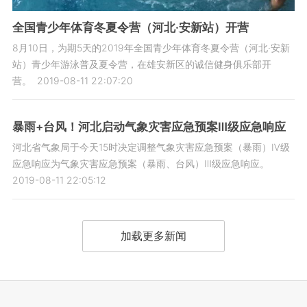
全国青少年体育冬夏令营（河北·安新站）开营
8月10日，为期5天的2019年全国青少年体育冬夏令营（河北·安新
站）青少年游泳普及夏令营，在雄安新区的诚信健身俱乐部开
营。
2019-08-11 22:07:20
暴雨+台风！河北启动气象灾害应急预案Ⅲ级应急响应
河北省气象局于今天15时决定调整气象灾害应急预案（暴雨）Ⅳ级
应急响应为气象灾害应急预案（暴雨、台风）Ⅲ级应急响应。
2019-08-11 22:05:12
加载更多新闻