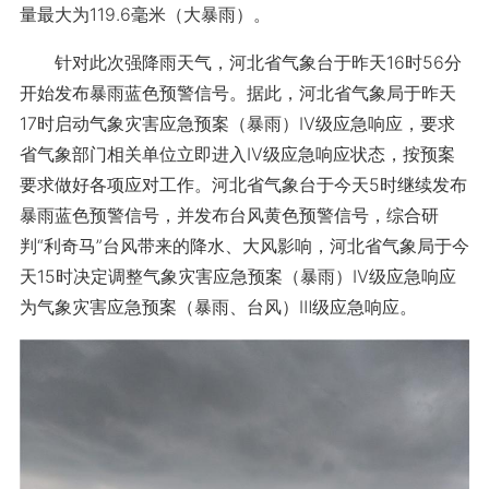
量最大为119.6毫米（大暴雨）。
针对此次强降雨天气，河北省气象台于昨天16时56分
开始发布暴雨蓝色预警信号。据此，河北省气象局于昨天
17时启动气象灾害应急预案（暴雨）Ⅳ级应急响应，要求
省气象部门相关单位立即进入Ⅳ级应急响应状态，按预案
要求做好各项应对工作。河北省气象台于今天5时继续发布
暴雨蓝色预警信号，并发布台风黄色预警信号，综合研
判“利奇马”台风带来的降水、大风影响，河北省气象局于今
天15时决定调整气象灾害应急预案（暴雨）Ⅳ级应急响应
为气象灾害应急预案（暴雨、台风）Ⅲ级应急响应。