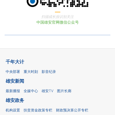
扫描或长按识别关注
中国雄安官网微信公众号
千年大计
中央部署
重大时刻
影音纪录
雄安新闻
最新播报
全媒中心
雄安TV
图片长廊
雄安政务
机构设置
扶贫资金政策专栏
财政预决算公开专栏