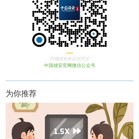
扫描或长按识别关注
中国雄安官网微信公众号
为你推荐