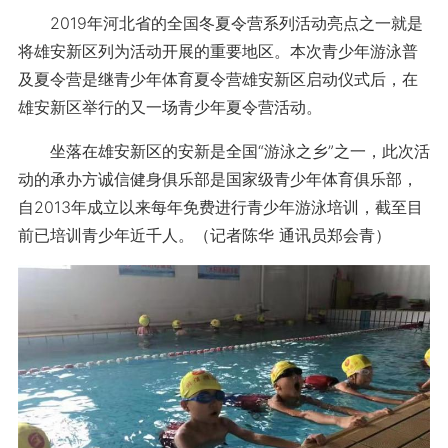
2019年河北省的全国冬夏令营系列活动亮点之一就是
将雄安新区列为活动开展的重要地区。本次青少年游泳普
及夏令营是继青少年体育夏令营雄安新区启动仪式后，在
雄安新区举行的又一场青少年夏令营活动。
坐落在雄安新区的安新是全国“游泳之乡”之一，此次活
动的承办方诚信健身俱乐部是国家级青少年体育俱乐部，
自2013年成立以来每年免费进行青少年游泳培训，截至目
前已培训青少年近千人。（记者陈华 通讯员郑会青）