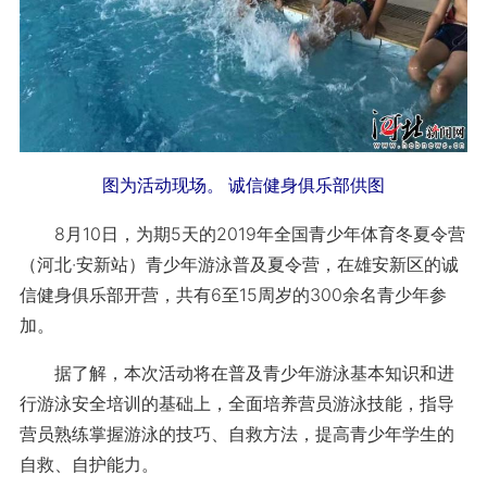
图为活动现场。 诚信健身俱乐部供图
8月10日，为期5天的2019年全国青少年体育冬夏令营
（河北·安新站）青少年游泳普及夏令营，在雄安新区的诚
信健身俱乐部开营，共有6至15周岁的300余名青少年参
加。
据了解，本次活动将在普及青少年游泳基本知识和进
行游泳安全培训的基础上，全面培养营员游泳技能，指导
营员熟练掌握游泳的技巧、自救方法，提高青少年学生的
自救、自护能力。