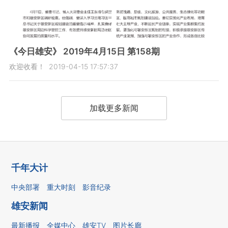
《今日雄安》 2019年4月15日 第158期
欢迎收看！
2019-04-15 17:57:37
加载更多新闻
千年大计
中央部署
重大时刻
影音纪录
雄安新闻
最新播报
全媒中心
雄安TV
图片长廊