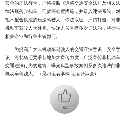
安全的违法行为，严格按照《道路交通安全法》及相关法
律法规落实扣车、罚款等处置措施，并录入违法系统。对
拒不配合执法的违法驾驶人，依法取证，严厉打击。对非
机动车驾驶人为外卖、快递人员且有多次违法的，将抄告
相关企业和行业主管部门。
为提高广大非机动车驾驶人的交通守法意识、安全意
识，河北省还要求各地加大宣传力度，广泛宣传非机动车
交通违法行为的危害，曝光典型事故案例及多次违法的非
机动车驾驶人。（见习记者李枫 记者张淑会）
+1