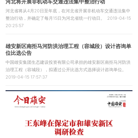
河北将开展非机动车交通违法集中整治行动
河北省将从4月20日至年底，在河北省开展非机动车交通违法集中
整治行动，并确定了每月15日为河北省统一行动日。
2019-04-15
20:25:57
雄安新区南拒马河防洪治理工程（容城段）设计咨询单
位比选公告
中国雄安集团生态建设投资有限公司承担的雄安新区南拒马河防洪
治理工程（容城段），拟通过公开比选方式选择设计咨询单位。
2019-04-15 17:57:37