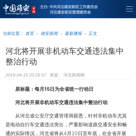
当前位置：
首页
>
雄安新闻
>
最新播报
>
正文
河北将开展非机动车交通违法集中
整治行动
来源：
河北新闻网
2019-04-15 20:25:57
原标题：每月15日为全省统一行动日
河北将开展非机动车交通违法集中整治行动
从河北省公安厅交通管理局获悉，针对非机动车尤其
是电动自行车交通违法突出，严重影响道路交通安全和畅
通的实际情况，河北省将从4月20日至年底，在全省开展