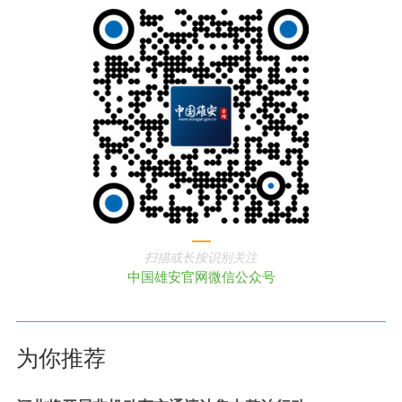
扫描或长按识别关注
中国雄安官网微信公众号
为你推荐