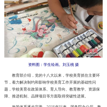
资料图：学生绘画。刘玉桃 摄
教育部介绍，党的十八大以来，学校美育抓住主要环
节，着力解决制约和影响学校美育工作开展的基础性问
题，学校美育在政策体系、育人导向、教育教学、资源保
障、推进机制、品牌项目等方面取得突破性进展。
政策体系逐步完善。2015年以来，国务院办公厅、教