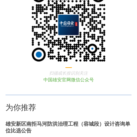
扫描或长按识别关注
中国雄安官网微信公众号
为你推荐
雄安新区南拒马河防洪治理工程（容城段）设计咨询单
位比选公告