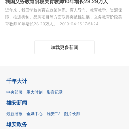
我国义务教育阶段美育教师10年增长28.29万人
近年来，我国学校美育在政策体系、育人导向、教育教学、资源保
障、推进机制、品牌项目等方面取得突破性进展，义务教育阶段美
育教师10年增长28.29万人。
2019-04-15 17:51:24
加载更多新闻
千年大计
中央部署
重大时刻
影音纪录
雄安新闻
最新播报
全媒中心
雄安TV
图片长廊
雄安政务