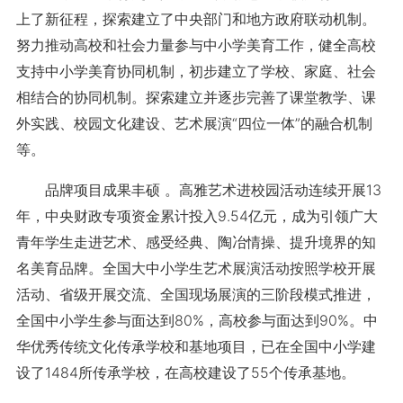
上了新征程，探索建立了中央部门和地方政府联动机制。
努力推动高校和社会力量参与中小学美育工作，健全高校
支持中小学美育协同机制，初步建立了学校、家庭、社会
相结合的协同机制。探索建立并逐步完善了课堂教学、课
外实践、校园文化建设、艺术展演“四位一体”的融合机制
等。
品牌项目成果丰硕 。高雅艺术进校园活动连续开展13
年，中央财政专项资金累计投入9.54亿元，成为引领广大
青年学生走进艺术、感受经典、陶冶情操、提升境界的知
名美育品牌。全国大中小学生艺术展演活动按照学校开展
活动、省级开展交流、全国现场展演的三阶段模式推进，
全国中小学生参与面达到80%，高校参与面达到90%。中
华优秀传统文化传承学校和基地项目，已在全国中小学建
设了1484所传承学校，在高校建设了55个传承基地。