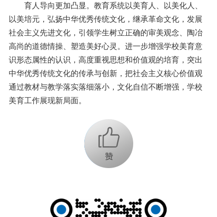
育人导向更加凸显。教育系统以美育人、以美化人、
以美培元，弘扬中华优秀传统文化，继承革命文化，发展
社会主义先进文化，引领学生树立正确的审美观念、陶冶
高尚的道德情操、塑造美好心灵。进一步增强学校美育意
识形态属性的认识，高度重视思想和价值观的培育，突出
中华优秀传统文化的传承与创新，把社会主义核心价值观
通过教材与教学落实落细落小，文化自信不断增强，学校
美育工作展现新局面。
+1