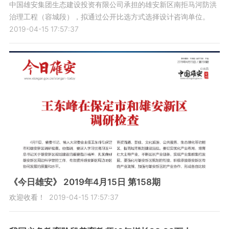
中国雄安集团生态建设投资有限公司承担的雄安新区南拒马河防洪
治理工程（容城段），拟通过公开比选方式选择设计咨询单位。
2019-04-15 17:57:37
《今日雄安》 2019年4月15日 第158期
欢迎收看！
2019-04-15 17:57:37