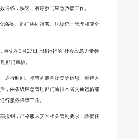
效通畅，快速、有序参与应急救援工作。
记备案、部门协同落实、现场统一管理和健全
事先在3月27日上线运行的“社会应急力量参
管理部门审核。
、通行时间、携带的装备物资等信息，重特大
后，由省级应急管理部门通报本省交通运输部
通行服务保障工作。
部报到，严格服从灾区相关管制要求；救援任