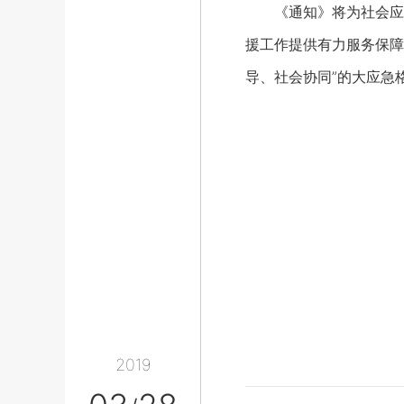
《通知》将为社会应急
援工作提供有力服务保障
导、社会协同”的大应急
2019