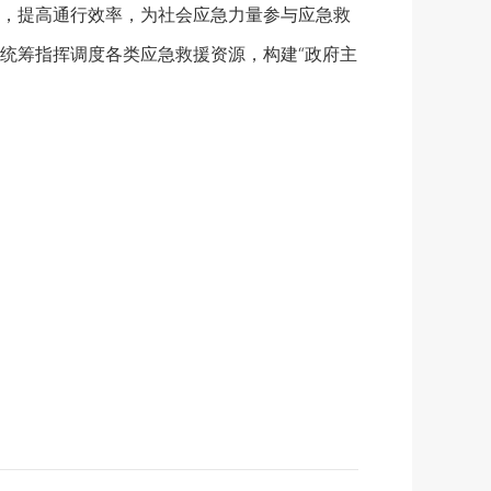
，提高通行效率，为社会应急力量参与应急救
统筹指挥调度各类应急救援资源，构建“政府主