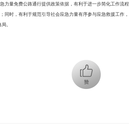
力量免费公路通行提供政策依据，有利于进一步简化工作流程
；同时，有利于规范引导社会应急力量有序参与应急救援工作，
格局。
+1