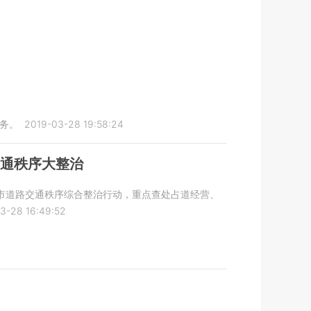
业务。
2019-03-28 19:58:24
交通秩序大整治
的城市道路交通秩序综合整治行动，重点查处占道经营、
3-28 16:49:52