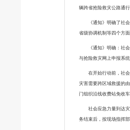
辆跨省抢险救灾公路通行
《通知》明确了社会力
省级协调机制等四个方面
《通知》明确：社会应急
与抢险救灾网上申报系统
在开始行动前，社会应
灾害需要跨区域救援的由
门组织沿线收费站免收车
社会应急力量到达灾区
务结束后，按现场指挥部