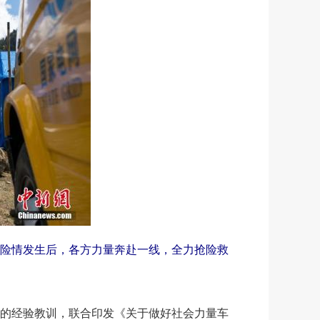
湖。险情发生后，各方力量奔赴一线，全力抢险救
的经验教训，联合印发《关于做好社会力量车