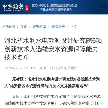
当前位置：
首页
>
雄安新闻
>
最新播报
>
正文
河北省水利水电勘测设计研究院6项
创新技术入选雄安水资源保障能力
技术名单
来源：
河北省水利厅网站
2019-03-28 15:13:35
原标题：省水利水电勘测设计研究院6项创新技术列
入“雄安新区水资源保障能力技术支撑推荐短名单”
近日，水利部科技推广中心发布了《雄安新区水资源
保障能力技术支撑推荐短名单》，省水利水电勘测设计研