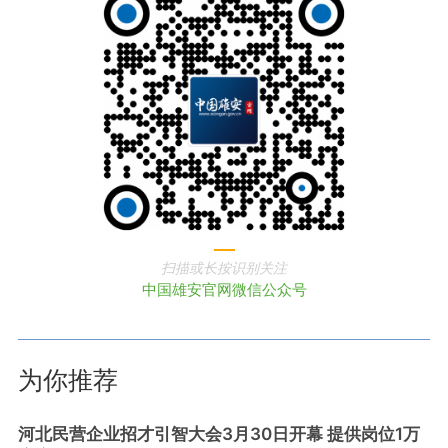
扫描或长按识别关注
中国雄安官网微信公众号
为你推荐
河北民营企业招才引智大会3月30日开幕 提供岗位1万