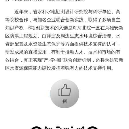
近年来，省水利水电勘测设计研究院与科研单位、高
等院校合作，与知名企业联合创新实践，取得了多项自主
知识产权，6项创新技术的入选是对河北院一直在为雄安新
区防洪工程规划、白洋淀及周边生态水环境综合治理、水
资源配置及水资源生态保护等方面提供技术支撑的认可，
研发成果的直接应用，有利于推动人才、技术和市场的有
效结合，真正实现“产-学-研”联合创新机制，必将为雄安新
区水资源保障能力建设发挥着强有力的技术支持作用。
+1