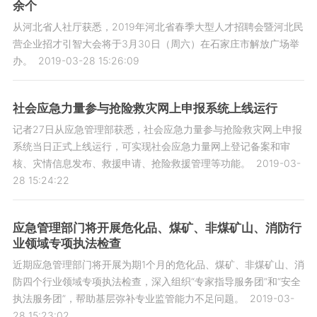
余个
从河北省人社厅获悉，2019年河北省春季大型人才招聘会暨河北民
营企业招才引智大会将于3月30日（周六）在石家庄市解放广场举
办。
2019-03-28 15:26:09
社会应急力量参与抢险救灾网上申报系统上线运行
记者27日从应急管理部获悉，社会应急力量参与抢险救灾网上申报
系统当日正式上线运行，可实现社会应急力量网上登记备案和审
核、灾情信息发布、救援申请、抢险救援管理等功能。
2019-03-
28 15:24:22
应急管理部门将开展危化品、煤矿、非煤矿山、消防行
业领域专项执法检查
近期应急管理部门将开展为期1个月的危化品、煤矿、非煤矿山、消
防四个行业领域专项执法检查，深入组织“专家指导服务团”和“安全
执法服务团”，帮助基层弥补专业监管能力不足问题。
2019-03-
28 15:23:02