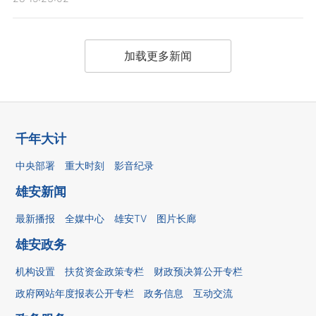
加载更多新闻
千年大计
中央部署
重大时刻
影音纪录
雄安新闻
最新播报
全媒中心
雄安TV
图片长廊
雄安政务
机构设置
扶贫资金政策专栏
财政预决算公开专栏
政府网站年度报表公开专栏
政务信息
互动交流