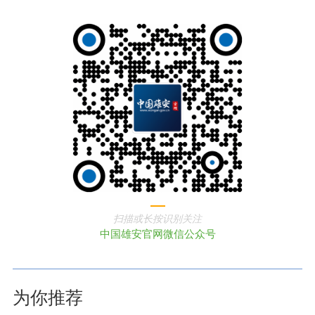
扫描或长按识别关注
中国雄安官网微信公众号
为你推荐