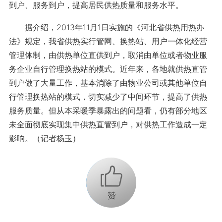
到户、服务到户，提高居民供热质量和服务水平。
据介绍，2013年11月1日实施的《河北省供热用热办
法》规定，我省供热实行管网、换热站、用户一体化经营
管理体制，由供热单位直供到户，取消由单位或者物业服
务企业自行管理换热站的模式。近年来，各地就供热直管
到户做了大量工作，基本消除了由物业公司或其他单位自
行管理换热站的模式，切实减少了中间环节，提高了供热
服务质量。但从本采暖季暴露出的问题看，仍有部分地区
未全面彻底实现集中供热直管到户，对供热工作造成一定
影响。（记者杨玉）
+1