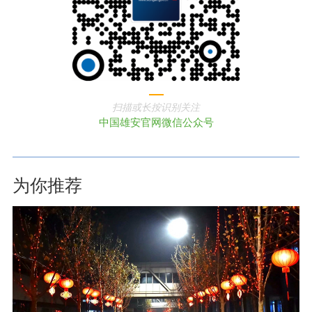
扫描或长按识别关注
中国雄安官网微信公众号
为你推荐