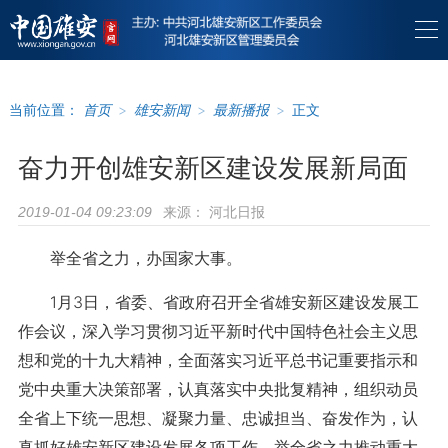
当前位置：
首页
>
雄安新闻
>
最新播报
>
正文
奋力开创雄安新区建设发展新局面
来源：
河北日报
2019-01-04 09:23:09
举全省之力，办国家大事。
1月3日，省委、省政府召开全省雄安新区建设发展工
作会议，深入学习贯彻习近平新时代中国特色社会主义思
想和党的十九大精神，全面落实习近平总书记重要指示和
党中央重大决策部署，认真落实中央批复精神，组织动员
全省上下统一思想、凝聚力量、忠诚担当、奋发作为，认
真抓好雄安新区建设发展各项工作，举全省之力推动重大