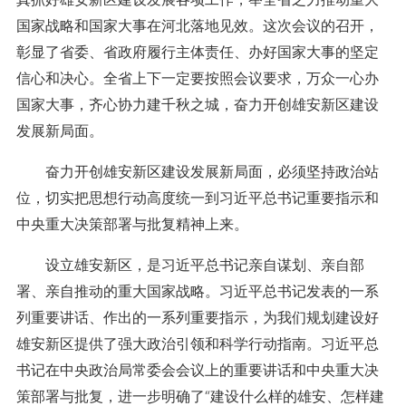
国家战略和国家大事在河北落地见效。这次会议的召开，
彰显了省委、省政府履行主体责任、办好国家大事的坚定
信心和决心。全省上下一定要按照会议要求，万众一心办
国家大事，齐心协力建千秋之城，奋力开创雄安新区建设
发展新局面。
奋力开创雄安新区建设发展新局面，必须坚持政治站
位，切实把思想行动高度统一到习近平总书记重要指示和
中央重大决策部署与批复精神上来。
设立雄安新区，是习近平总书记亲自谋划、亲自部
署、亲自推动的重大国家战略。习近平总书记发表的一系
列重要讲话、作出的一系列重要指示，为我们规划建设好
雄安新区提供了强大政治引领和科学行动指南。习近平总
书记在中央政治局常委会会议上的重要讲话和中央重大决
策部署与批复，进一步明确了“建设什么样的雄安、怎样建