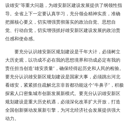
设雄安”等重大问题，为雄安新区建设发展提供了纲领性指
导。全省上下一定要认真学习，充分领会精神实质，准确
把握核心要义，切实增强贯彻落实的政治自觉、思想自
觉、行动自觉，切实增强抓好雄安新区建设发展的政治责
任感和使命感。
要充分认识雄安新区规划建设是千年大计，必须树立
大历史观，以功成不必在我的思想境界和功成必定有我的
责任担当创造“雄安质量”，确保经得起历史和人民的检验。
要充分认识雄安新区规划建设是国家大事，必须跳出河北
看雄安，紧紧抓住疏解北京非首都功能这个“牛鼻子”，积极
探索人口密集城市创新发展新模式。要充分认识雄安新区
规划建设是重大历史机遇，必须深化改革扩大开放，打造
全国创新驱动发展新引擎，为河北经济社会发展提供强大
动力。