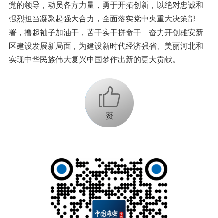
党的领导，动员各方力量，勇于开拓创新，以绝对忠诚和
强烈担当凝聚起强大合力，全面落实党中央重大决策部
署，撸起袖子加油干，苦干实干拼命干，奋力开创雄安新
区建设发展新局面，为建设新时代经济强省、美丽河北和
实现中华民族伟大复兴中国梦作出新的更大贡献。
+1