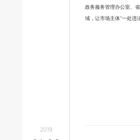
政务服务管理办公室、省
域，让市场主体“一处违
2019