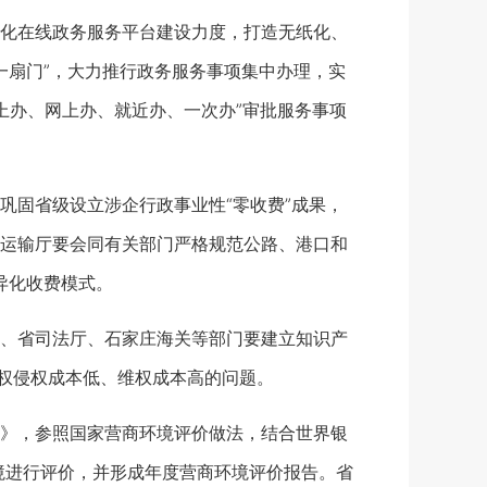
化在线政务服务平台建设力度，打造无纸化、
进一扇门”，大力推行政务服务事项集中办理，实
“马上办、网上办、就近办、一次办”审批服务事项
固省级设立涉企行政事业性“零收费”成果，
运输厅要会同有关部门严格规范公路、港口和
异化收费模式。
、省司法厅、石家庄海关等部门要建立知识产
产权侵权成本低、维权成本高的问题。
》，参照国家营商环境评价做法，结合世界银
境进行评价，并形成年度营商环境评价报告。省