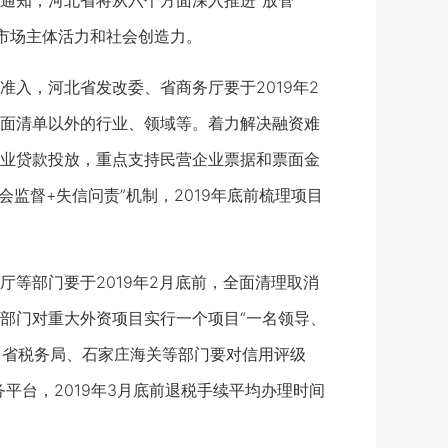
知，河北省将从六个方面深入推进“放管
发市场主体活力和社会创造力。
，河北省发改委、省商务厅要于2019年2
面清单以外的行业、领域等。着力解决融资难
业贷款投放，重点支持民营企业票据和票面金
监督+失信问责”机制，2019年底前梳理项目
部门要于2019年2月底前，全面清理取消
部门对重大外资项目实行一个项目“一名领导、
。省税务局、石家庄海关等部门要对信用评级
平台，2019年3月底前退税手续平均办理时间