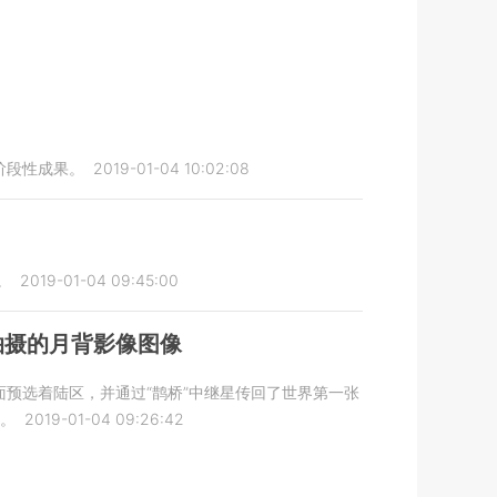
阶段性成果。
2019-01-04 10:02:08
。
2019-01-04 09:45:00
拍摄的月背影像图像
背面预选着陆区，并通过“鹊桥”中继星传回了世界第一张
。
2019-01-04 09:26:42