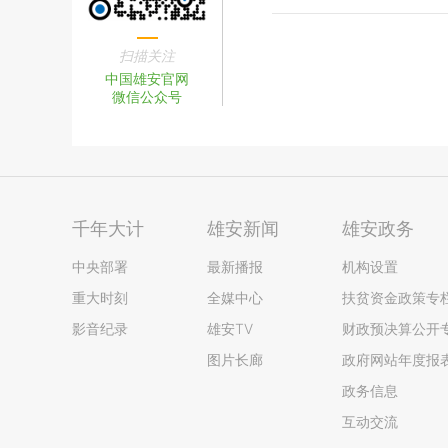
扫描关注
中国雄安官网
微信公众号
千年大计
雄安新闻
雄安政务
中央部署
最新播报
机构设置
重大时刻
全媒中心
扶贫资金政策专
影音纪录
雄安TV
财政预决算公开
图片长廊
政府网站年度报
政务信息
互动交流