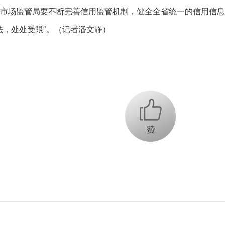
市场监管局要不断完善信用监管机制，健全全省统一的信用信息
法，处处受限”。（记者潘文静）
+1