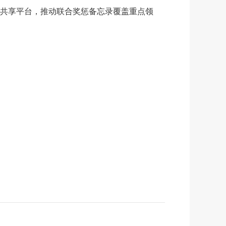
共享平台，推动联合奖惩备忘录覆盖重点领