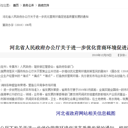
河北省政府网站相关信息截图