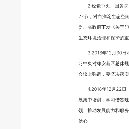
2.经党中央、国务院同
27节，对白洋淀生态空
委、省政府下发《关于印
生态环境治理和保护的重
3.2018年12月3
习中央对雄安新区总体规
会议上强调，要坚决落实
4.2018年12月2
展集中培训，学习借鉴规
领、推动发展能力和服务
信心。