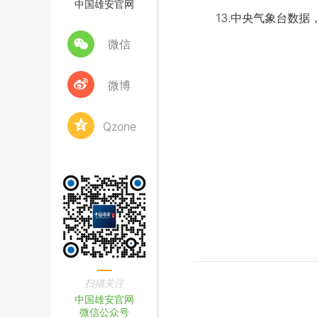
中国雄安官网
13.中央气象台数据，
微信
微博
Qzone
扫描关注
中国雄安官网
微信公众号