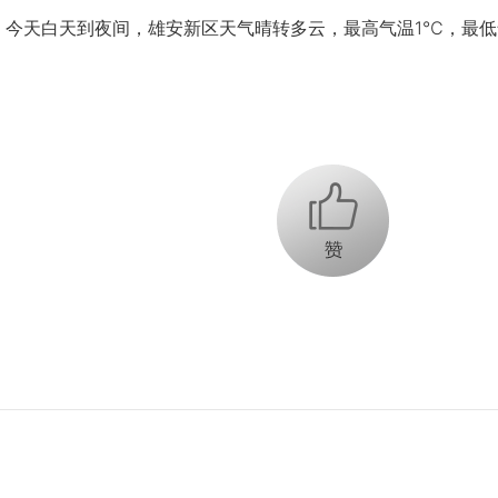
今天白天到夜间，雄安新区天气晴转多云，最高气温1℃，最低
+1