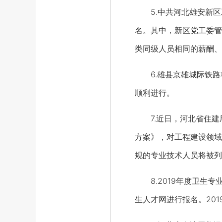
5.中共河北雄安新区工
名。其中，新区党工委管
类同级人员相同的薪酬、
6.雄县京雄城际铁路
顺利进行。
7.近日，河北省住建厅
方案》，对工程建设领域
规的专业技术人员将被列
8.2019年度卫生专
生人才网进行报名。20