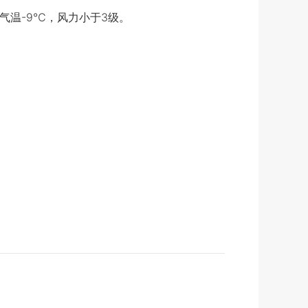
气温-9℃，风力小于3级。