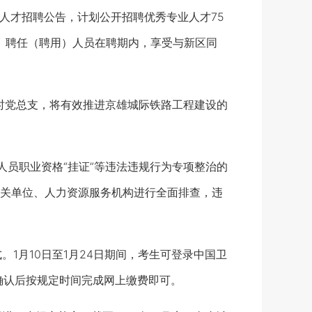
人才招聘公告，计划公开招聘优秀专业人才75
。聘任（聘用）人员在聘期内，享受与新区同
时党总支，将有效推进京雄城际铁路工程建设的
员职业资格“挂证”等违法违规行为专项整治的
关单位、人力资源服务机构进行全面排查，违
1月10日至1月24日期间，考生可登录中国卫
确认后按规定时间完成网上缴费即可。