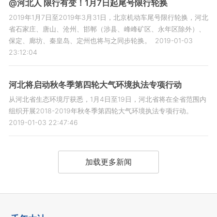
@河北人 限行有变！1月7日起尾号限行轮换
2019年1月7日至2019年3月31日，北京机动车尾号限行轮换，河北
省石家庄、唐山、沧州、邯郸（涉县、峰峰矿区、永年区除外）、
保定、廊坊、秦皇岛、定州也将与之同步轮换。
2019-01-03
23:12:04
河北将启动秋冬季第四轮大气环境执法专项行动
从河北省生态环境厅获悉，1月4日至19日，河北省将在全省范围内
组织开展2018-2019年秋冬季第四轮大气环境执法专项行动。
2019-01-03 22:47:46
加载更多新闻