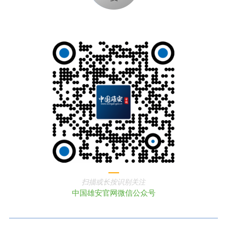
扫描或长按识别关注
中国雄安官网微信公众号