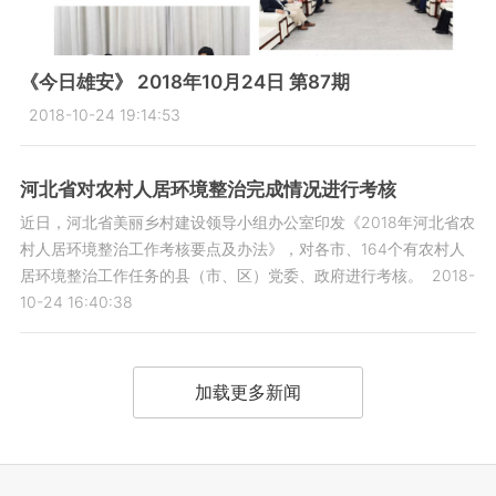
《今日雄安》 2018年10月24日 第87期
2018-10-24 19:14:53
河北省对农村人居环境整治完成情况进行考核
近日，河北省美丽乡村建设领导小组办公室印发《2018年河北省农
村人居环境整治工作考核要点及办法》，对各市、164个有农村人
居环境整治工作任务的县（市、区）党委、政府进行考核。
2018-
10-24 16:40:38
加载更多新闻