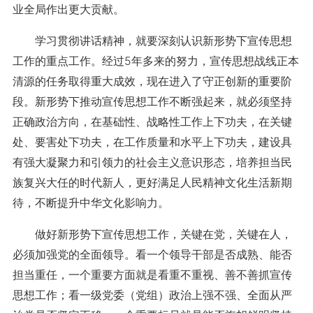
业全局作出更大贡献。
学习贯彻讲话精神，就要深刻认识新形势下宣传思想
工作的重点工作。经过5年多来的努力，宣传思想战线正本
清源的任务取得重大成效，现在进入了守正创新的重要阶
段。新形势下推动宣传思想工作不断强起来，就必须坚持
正确政治方向，在基础性、战略性工作上下功夫，在关键
处、要害处下功夫，在工作质量和水平上下功夫，建设具
有强大凝聚力和引领力的社会主义意识形态，培养担当民
族复兴大任的时代新人，更好满足人民精神文化生活新期
待，不断提升中华文化影响力。
做好新形势下宣传思想工作，关键在党，关键在人，
必须加强党的全面领导。看一个领导干部是否成熟、能否
担当重任，一个重要方面就是看重不重视、善不善抓宣传
思想工作；看一级党委（党组）政治上强不强、全面从严