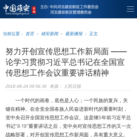
当前位置：
首页
>
雄安新闻
>
最新播报
>
正文
努力开创宣传思想工作新局面 ——
论学习贯彻习近平总书记在全国宣
传思想工作会议重要讲话精神
来源：
人民日报
2018-08-24 09:56:39
一个时代的画卷，底色是人心；一个民族的复兴，关
键在精神。在全党全国各族人民奋进新时代的重要时刻，
党中央召开全国宣传思想工作会议。这是继5年前习近平总
书记“8·19”重要讲话之后，党中央对宣传思想工作的又一次
战略部署，对开创宣传思想工作新局面，具有重大意义。