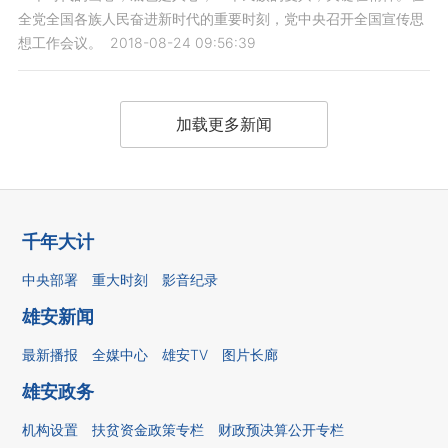
全党全国各族人民奋进新时代的重要时刻，党中央召开全国宣传思
想工作会议。
2018-08-24 09:56:39
加载更多新闻
千年大计
中央部署
重大时刻
影音纪录
雄安新闻
最新播报
全媒中心
雄安TV
图片长廊
雄安政务
机构设置
扶贫资金政策专栏
财政预决算公开专栏