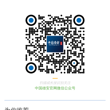
扫描或长按识别关注
中国雄安官网微信公众号