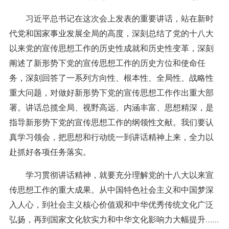
习近平总书记在这次会上发表的重要讲话，站在新时
代党和国家事业发展全局的高度，深刻总结了党的十八大
以来党的宣传思想工作的历史性成就和历史性变革，深刻
阐述了新形势下党的宣传思想工作的历史方位和使命任
务，深刻回答了一系列方向性、根本性、全局性、战略性
重大问题，对做好新形势下党的宣传思想工作作出重大部
署。讲话总揽全局、视野高远、内涵丰富、思想精深，是
指导新形势下党的宣传思想工作的纲领性文献。我们要认
真学习领会，把思想和行动统一到讲话精神上来，全力以
赴抓好各项任务落实。
学习贯彻讲话精神，就要充分理解党的十八大以来宣
传思想工作的重大成果。从中国特色社会主义和中国梦深
入人心，到社会主义核心价值观和中华优秀传统文化广泛
弘扬，再到国家文化软实力和中华文化影响力大幅提升……