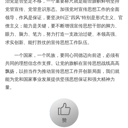
治党是否坚定不移，一个重要标尺就是能否旗帜鲜明坚持
党管宣传、党管意识形态。加强党对宣传思想工作的全面
领导，作风是保证，要坚决纠正“四风”特别是形式主义、官
僚主义；能力是关键，要不断增强宣传思想干部的脚力、
眼力、脑力、笔力，努力打造一支政治过硬、本领高强、
求实创新、能打胜仗的宣传思想工作队伍。
一个国家，一个民族，要同心同德迈向前进，必须有
共同的理想信念作支撑。让党的旗帜在宣传思想战线高高
飘扬，以担当作为推动宣传思想工作开创新局面，我们就
能为党和国家事业发展提供坚强思想保证和强大精神力
量。
+1