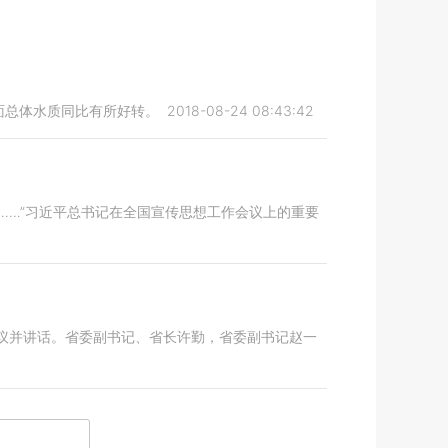
断面总体水质同比有所好转。
2018-08-24 08:43:42
……”习近平总书记在全国宣传思想工作会议上的重要
会议并讲话。省委副书记、省长许勤，省委副书记赵一