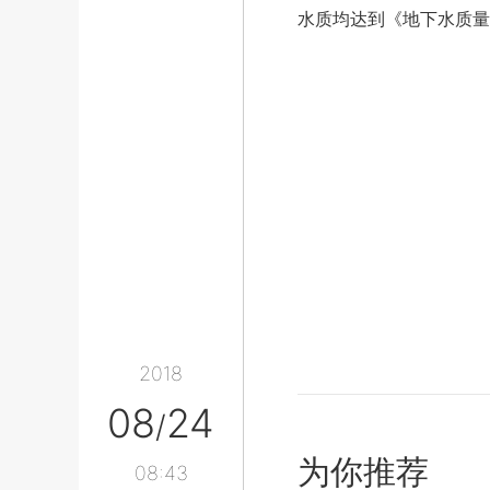
水质均达到《地下水质量
2018
08
24
/
为你推荐
08:43