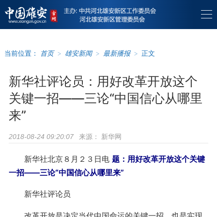
当前位置：
首页
>
雄安新闻
>
最新播报
>
正文
新华社评论员：用好改革开放这个
关键一招——三论“中国信心从哪里
来”
来源：
新华网
2018-08-24 09:20:07
新华社北京８月２３日电
题：用好改革开放这个关键
一招——三论“中国信心从哪里来”
新华社评论员
改革开放是决定当代中国命运的关键一招，也是实现