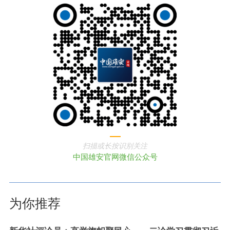
扫描或长按识别关注
中国雄安官网微信公众号
为你推荐