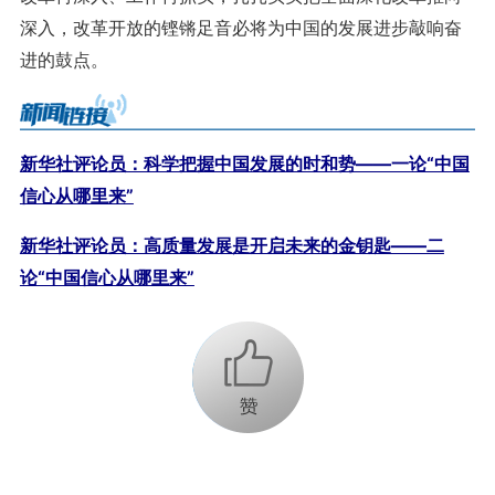
深入，改革开放的铿锵足音必将为中国的发展进步敲响奋
进的鼓点。
新华社评论员：科学把握中国发展的时和势——一论“中国
信心从哪里来”
新华社评论员：高质量发展是开启未来的金钥匙——二
论“中国信心从哪里来”
+1