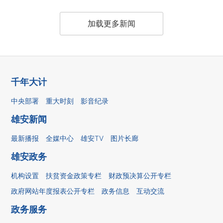
加载更多新闻
千年大计
中央部署
重大时刻
影音纪录
雄安新闻
最新播报
全媒中心
雄安TV
图片长廊
雄安政务
机构设置
扶贫资金政策专栏
财政预决算公开专栏
政府网站年度报表公开专栏
政务信息
互动交流
政务服务