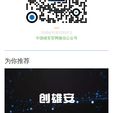
扫描或长按识别关注
中国雄安官网微信公众号
为你推荐