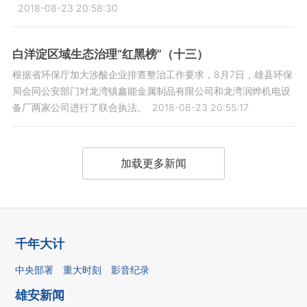
2018-08-23 20:58:30
白洋淀区域生态治理“红黑榜”（十三）
根据省环保厅加大涉酸企业排查整治工作要求，8月7日，雄县环保
局会同公安部门对龙湾镇鑫能金属制品有限公司和龙湾润烨机电设
备厂两家公司进行了联合执法。
2018-08-23 20:55:17
加载更多新闻
千年大计
中央部署
重大时刻
影音纪录
雄安新闻