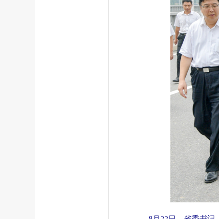
8月22日，省委书