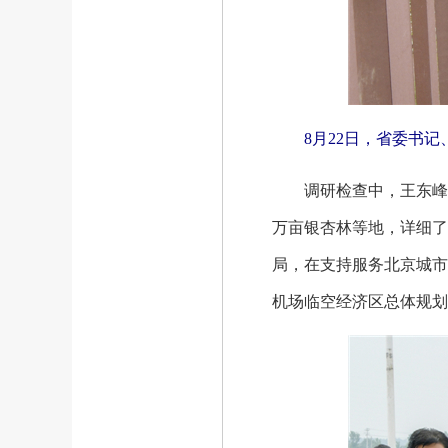
8月22日，省委书
调研检查中，王东峰先
万亩银杏林等地，详细了
局，在支持服务北京城市
机场临空经济区总体规划