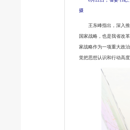
摄
王东峰指出，深入推进
国家战略，也是我省改革
家战略作为一项重大政治
觉把思想认识和行动高度