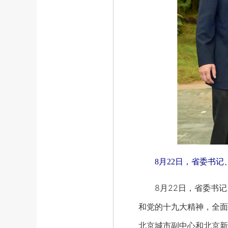
8月22日，省委书记
8月22日，省委书记
和党的十九大精神，全面
北京城市副中心和北京新