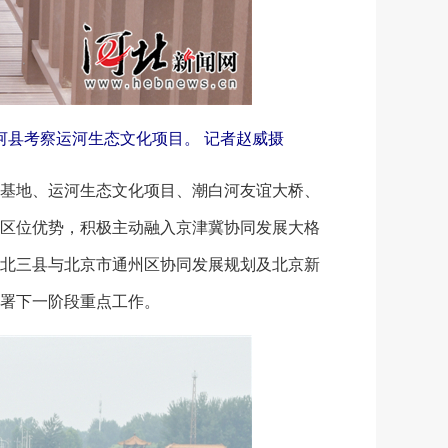
河县考察运河生态文化项目。 记者赵威摄
基地、运河生态文化项目、潮白河友谊大桥、
区位优势，积极主动融入京津冀协同发展大格
北三县与北京市通州区协同发展规划及北京新
署下一阶段重点工作。