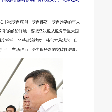
总书记亲自谋划、亲自部署、亲自推动的重大
城河”的前沿阵地，要把坚决服从服务于重大国
的现实检验，坚持政治站位，强化大局观念，自
担当，主动作为，努力取得新的突破性进展。