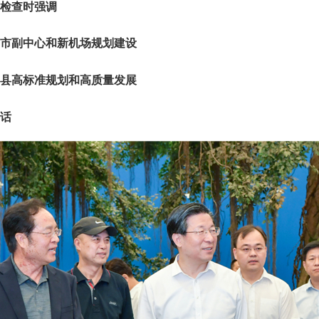
检查时强调
副中心和新机场规划建设
高标准规划和高质量发展
话