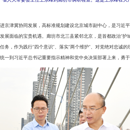
京津冀协同发展，高标准规划建设北京城市副中心，是习近平
发展面临的宝贵机遇。廊坊市北三县紧邻北京，是首都政治“护
任务，作为践行“四个意识”、落实“两个维护”、对党绝对忠诚
统一到习近平总书记重要指示精神和党中央决策部署上来，勇于