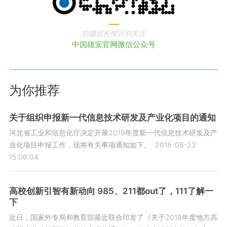
扫描或长按识别关注
中国雄安官网微信公众号
为你推荐
关于组织申报新一代信息技术研发及产业化项目的通知
河北省工业和信息化厅决定开展2019年度新一代信息技术研发及产
业化项目申报工作，现将有关事项通知如下。
2018-08-23
15:06:04
高校创新引智有新动向 985、211都out了，111了解一
下
近日，国家外专局和教育部最近联合印发了《关于2018年度地方高