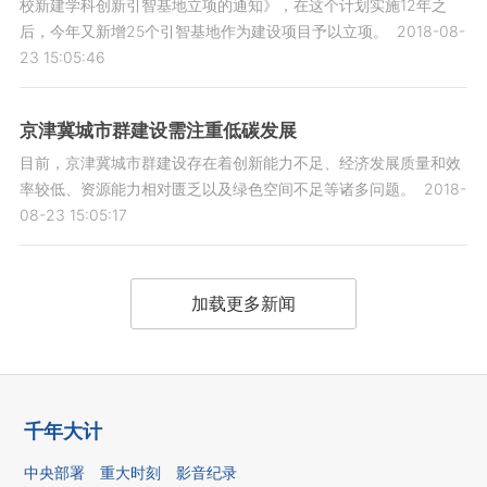
校新建学科创新引智基地立项的通知》，在这个计划实施12年之
后，今年又新增25个引智基地作为建设项目予以立项。
2018-08-
23 15:05:46
京津冀城市群建设需注重低碳发展
目前，京津冀城市群建设存在着创新能力不足、经济发展质量和效
率较低、资源能力相对匮乏以及绿色空间不足等诸多问题。
2018-
08-23 15:05:17
加载更多新闻
千年大计
中央部署
重大时刻
影音纪录