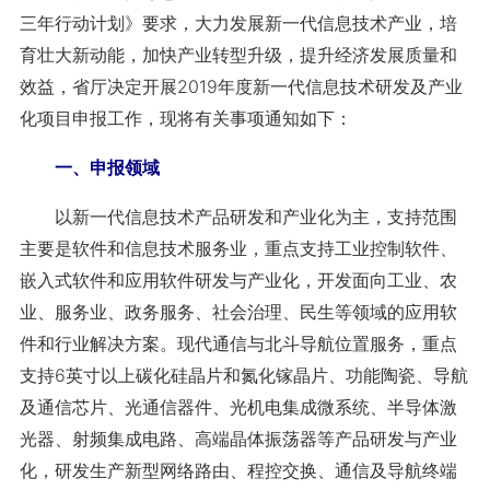
三年行动计划》要求，大力发展新一代信息技术产业，培
育壮大新动能，加快产业转型升级，提升经济发展质量和
效益，省厅决定开展2019年度新一代信息技术研发及产业
化项目申报工作，现将有关事项通知如下：
一、申报领域
以新一代信息技术产品研发和产业化为主，支持范围
主要是软件和信息技术服务业，重点支持工业控制软件、
嵌入式软件和应用软件研发与产业化，开发面向工业、农
业、服务业、政务服务、社会治理、民生等领域的应用软
件和行业解决方案。现代通信与北斗导航位置服务，重点
支持6英寸以上碳化硅晶片和氮化镓晶片、功能陶瓷、导航
及通信芯片、光通信器件、光机电集成微系统、半导体激
光器、射频集成电路、高端晶体振荡器等产品研发与产业
化，研发生产新型网络路由、程控交换、通信及导航终端