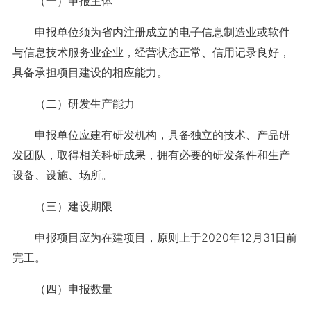
（一）申报主体
申报单位须为省内注册成立的电子信息制造业或软件
与信息技术服务业企业，经营状态正常、信用记录良好，
具备承担项目建设的相应能力。
（二）研发生产能力
申报单位应建有研发机构，具备独立的技术、产品研
发团队，取得相关科研成果，拥有必要的研发条件和生产
设备、设施、场所。
（三）建设期限
申报项目应为在建项目，原则上于2020年12月31日前
完工。
（四）申报数量