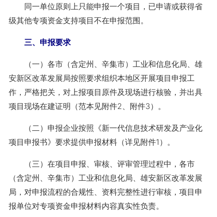
同一单位原则上只能申报一个项目，已申请或获得省
级其他专项资金支持项目不在申报范围。
三、申报要求
（一）各市（含定州、辛集市）工业和信息化局、雄
安新区改革发展局按照要求组织本地区开展项目申报工
作，严格把关，对上报项目原件及现场进行核验，并出具
项目现场在建证明（范本见附件2、附件3）。
（二）申报企业按照《新一代信息技术研发及产业化
项目申报书》要求提供申报材料（详见附件1）。
（三）在项目申报、审核、评审管理过程中，各市
（含定州、辛集市）工业和信息化局、雄安新区改革发展
局，对申报流程的合规性、资料完整性进行审核，项目申
报单位对专项资金申报材料内容真实性负责。