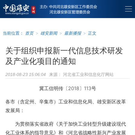
当前位置：
首页
>
雄安新闻
>
最新播报
>
正文
关于组织申报新一代信息技术研发
及产业化项目的通知
来源：
河北省工业和信息化厅网站
2018-08-23 15:06:04
冀工信明传〔2018〕113号
各市（含定州、辛集市）工业和信息化局、雄安新区改革
发展局：
为贯彻落实省政府《关于加快工业转型升级建设现代
化工业体系的指导意见》和《河北省战略性新兴产业发展