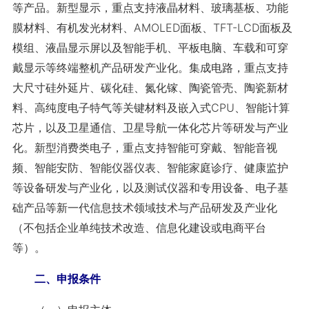
等产品。新型显示，重点支持液晶材料、玻璃基板、功能
膜材料、有机发光材料、AMOLED面板、TFT-LCD面板及
模组、液晶显示屏以及智能手机、平板电脑、车载和可穿
戴显示等终端整机产品研发产业化。集成电路，重点支持
大尺寸硅外延片、碳化硅、氮化镓、陶瓷管壳、陶瓷新材
料、高纯度电子特气等关键材料及嵌入式CPU、智能计算
芯片，以及卫星通信、卫星导航一体化芯片等研发与产业
化。新型消费类电子，重点支持智能可穿戴、智能音视
频、智能安防、智能仪器仪表、智能家庭诊疗、健康监护
等设备研发与产业化，以及测试仪器和专用设备、电子基
础产品等新一代信息技术领域技术与产品研发及产业化
（不包括企业单纯技术改造、信息化建设或电商平台
等）。
二、申报条件