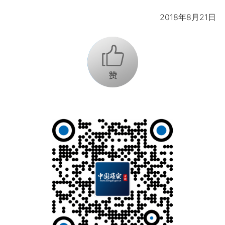
2018年8月21日
+1