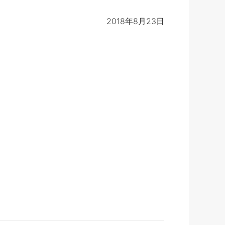
2018年8月23日