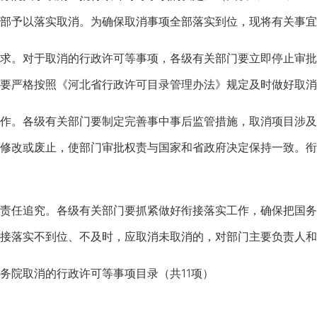
部予以落实取消。为确保取消事项全部落实到位，现将有关事宜
。对于取消的行政许可等事项，各级有关部门要立即停止审批
要严格按照《河北省行政许可目录管理办法》规定及时做好取消
。各级有关部门要制定完善事中事后监管措施，取消项目涉及
修改或废止，使部门审批权责与国家和省政府决定保持一致。衔
任追究。各级有关部门要抓紧做好衔接落实工作，确保把国务
接落实不到位、不及时，应取消未取消的，对部门主要负责人和
院取消的行政许可等事项目录（共11项）