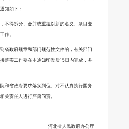
通知如下：
，不得拆分、合并或重组以新的名义、条目变
工作。
到省政府规章和部门规范性文件的，有关部门
接落实工作要在本通知印发后15日内完成，并
院和省政府要求落实到位。对不认真执行国务
相关责任人进行严肃问责。
河北省人民政府办公厅