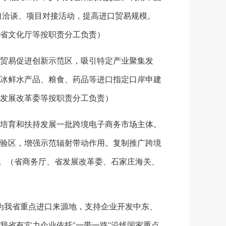
口洽谈、项目对接活动，提高进口贸易规模。
省文化厅等按职责分工负责）
贸易促进创新示范区，吸引特定产业聚集发
冰鲜水产品、粮食、药品等进口指定口岸申建
发展改革委等按职责分工负责）
培育和扶持发展一批跨境电子商务市场主体。
验区，增强示范辐射带动作用。复制推广跨境
单。（省商务厅、省发展改革委、石家庄海关、
为我省重点进口来源地，支持企业开发中东、
我省有实力企业依托“一带一路”沿线国家重点