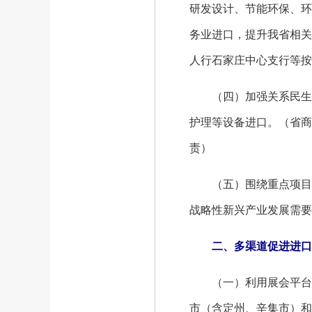
研发设计、节能环保、环
务业进口，提升我省相关
人行石家庄中心支行等按
（四）加强关系民生的
护理等设备进口。（省商
责）
（五）围绕重点项目扩
战略性新兴产业发展需要
二、多渠道促进进口
（一）利用展会平台扩
市（含定州、辛集市）和