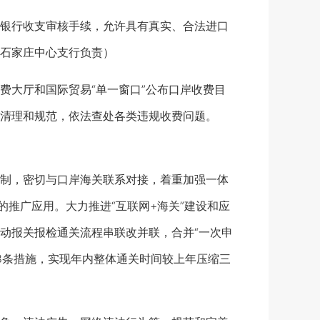
银行收支审核手续，允许具有真实、合法进口
石家庄中心支行负责）
大厅和国际贸易“单一窗口”公布口岸收费目
清理和规范，依法查处各类违规收费问题。
制，密切与口岸海关联系对接，着重加强一体
的推广应用。大力推进“互联网+海关”建设和应
动报关报检通关流程串联改并联，合并“一次申
18条措施，实现年内整体通关时间较上年压缩三