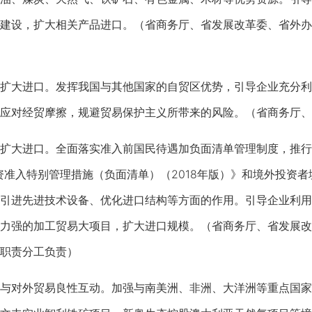
建设，扩大相关产品进口。（省商务厅、省发展改革委、省外办
大进口。发挥我国与其他国家的自贸区优势，引导企业充分利
应对经贸摩擦，规避贸易保护主义所带来的风险。（省商务厅、
大进口。全面落实准入前国民待遇加负面清单管理制度，推行外
资准入特别管理措施（负面清单）（2018年版）》和境外投资
引进先进技术设备、优化进口结构等方面的作用。引导企业利用
力强的加工贸易大项目，扩大进口规模。（省商务厅、省发展改
职责分工负责）
对外贸易良性互动。加强与南美洲、非洲、大洋洲等重点国家