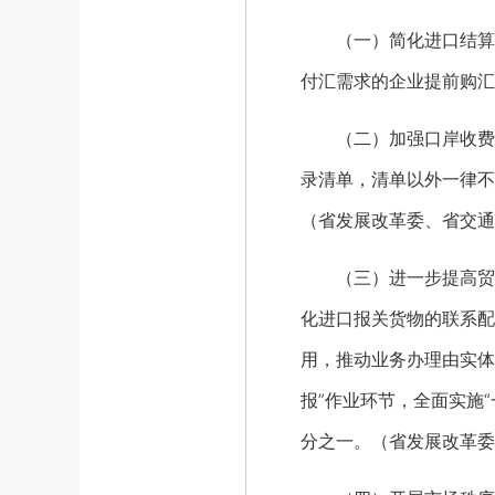
（一）简化进口结算制
付汇需求的企业提前购汇
（二）加强口岸收费监
录清单，清单以外一律不
（省发展改革委、省交通
（三）进一步提高贸易
化进口报关货物的联系配
用，推动业务办理由实体
报”作业环节，全面实施
分之一。（省发展改革委