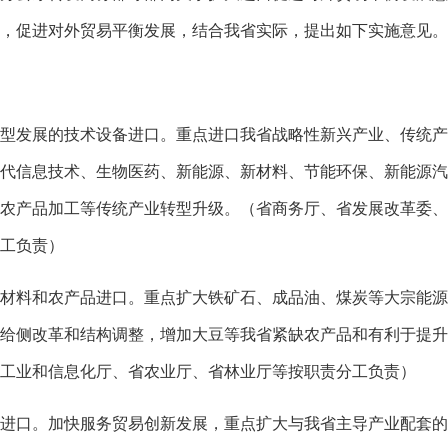
，促进对外贸易平衡发展，结合我省实际，提出如下实施意见。
发展的技术设备进口。重点进口我省战略性新兴产业、传统产
代信息技术、生物医药、新能源、新材料、节能环保、新能源汽
农产品加工等传统产业转型升级。（省商务厅、省发展改革委、
工负责）
料和农产品进口。重点扩大铁矿石、成品油、煤炭等大宗能源
给侧改革和结构调整，增加大豆等我省紧缺农产品和有利于提升
工业和信息化厅、省农业厅、省林业厅等按职责分工负责）
口。加快服务贸易创新发展，重点扩大与我省主导产业配套的