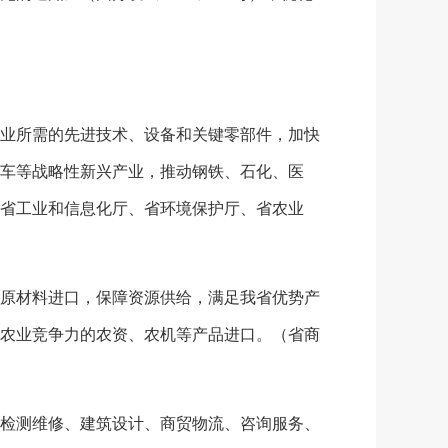
业所需的先进技术、设备和关键零部件，加快
车等战略性新兴产业，推动钢铁、石化、医
省工业和信息化厅、省环境保护厅、省农业
原材料进口，保障资源供给，满足我省优势产
农业竞争力的农资、农机等产品进口。（省商
检测维修、建筑设计、商贸物流、咨询服务、