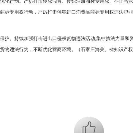
化行动。严厉打击侵权假冒、侵犯注册商标专用权、不正当竞
商标专用权行动，严厉打击侵犯进口消费品商标专用权违法犯罪
护。持续加强打击进出口侵权货物违法活动,集中执法力量和资
货物违法行为，不断优化营商环境。（石家庄海关、省知识产权
+1