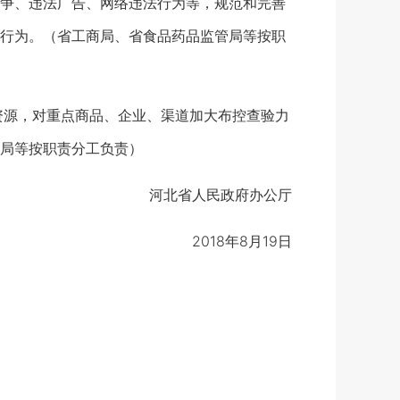
争、违法广告、网络违法行为等，规范和完善
行为。（省工商局、省食品药品监管局等按职
源，对重点商品、企业、渠道加大布控查验力
局等按职责分工负责）
河北省人民政府办公厅
2018年8月19日