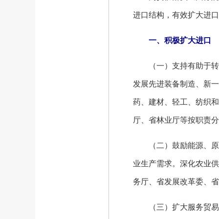
进口结构，有效扩大进口
一、积极扩大进口
（一）支持有助于转型
发展先进装备制造、新一
药、建材、轻工、纺织和
厅、省林业厅等按职责分
（二）鼓励能源、原材
业生产需求。深化农业供
务厅、省发展改革委、省
（三）扩大服务贸易进