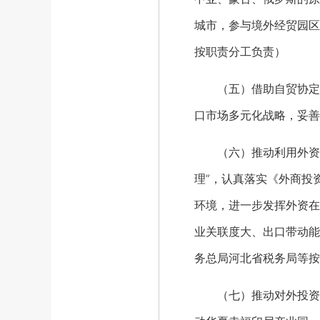
城市，参与境外经贸园区
按职责分工负责）
（五）借助自贸协定扩
口市场多元化战略，妥善
（六）推动利用外资扩
理”，认真落实《外商投
环境，进一步发挥外资在
业关联度大、出口带动能
务总局河北省税务局等按
（七）推动对外投资与