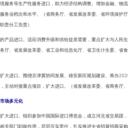
境服务等生产性服务进口，助力经济结构调整。增加金融、物流
服务业档次和水平。（省商务厅、省发展改革委、省环境保护厅
职责分工负责）
产品进口。适应消费升级和供给提质需要，重点扩大与人民生
务厅、省发展改革委、省工业和信息化厅、省卫生计生委、省食
大进口。围绕京津冀协同发展、雄安新区规划建设、筹办202
，主动对接重点项目，扩大进口。（省发展改革委、省商务厅、
市场多元化
大进口。组织参加中国国际进口博览会，成立河北省交易团，
相关部门职能作用，层层压实责任，扎实推进全省招展招商采购