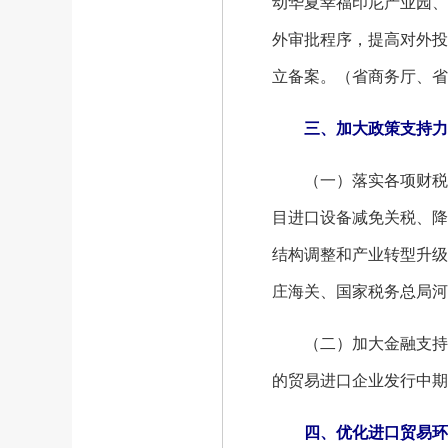
动华夏幸福印尼产业园、
外审批程序，提高对外投
立备案。（省商务厅、省
三、加大政策支持力
（一）落实各项财税政
目进口设备减免关税、降
结构调整和产业转型升级
庄海关、国家税务总局河
（二）加大金融支持力
的贸易进口企业发行中期
四、优化进口贸易环