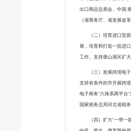
出口商品交易会、中国·
（省商务厅、省发展改革
（二）培育进口贸易平
展，培育和打造一批进口
工作。支持唐山港区扩大
（三）发展跨境电子商
支持有条件的市开展跨境
电子商务“六体系两平台
国家税务总局河北省税务
（四）扩大“一带一路”
中亚、蒙古、俄罗斯的原