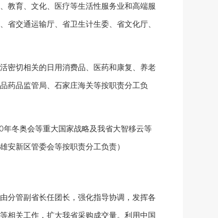
、教育、文化、医疗等生活性服务业和高端服
、省交通运输厅、省卫生计生委、省文化厅、
活密切相关的日用消费品、医药和康复、养老
品药品监管局、石家庄海关等按职责分工负
0年冬奥会等重大国家战略及我省大智移云等
雄安新区管委会等按职责分工负责）
由分管副省长任团长，强化指导协调，发挥各
等相关工作，扩大我省采购成交量。利用中国