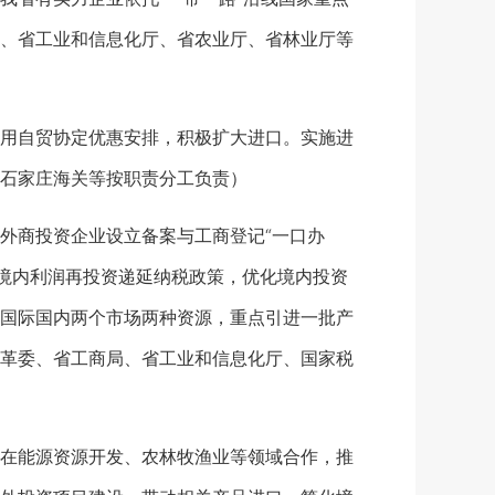
、省工业和信息化厅、省农业厅、省林业厅等
用自贸协定优惠安排，积极扩大进口。实施进
石家庄海关等按职责分工负责）
商投资企业设立备案与工商登记“一口办
者境内利润再投资递延纳税政策，优化境内投资
国际国内两个市场两种资源，重点引进一批产
革委、省工商局、省工业和信息化厅、国家税
在能源资源开发、农林牧渔业等领域合作，推