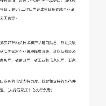
外投资项目建设，带动相关产品进口。简化境
项目，在5个工作日内完成项目备案或企业设
分工负责）
落实好鼓励类技术和产品进口贴息、鼓励类项
落实国家对企业减税降费政策。适应我省经济
商务厅、省财政厅、省工业和信息化厅、石家
口业务的信贷支持力度。鼓励和支持符合条件
道。(人行石家庄中心支行负责）