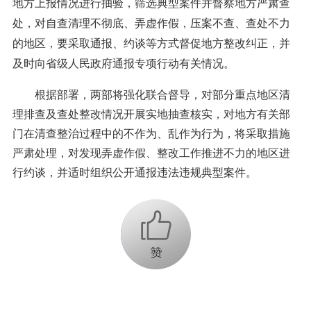
地方上报情况进行抽验，筛选典型案件并督察地方严肃查
处，对自查清理不彻底、弄虚作假，压案不查、查处不力
的地区，要采取通报、约谈等方式督促地方整改纠正，并
及时向省级人民政府通报专项行动有关情况。
根据部署，两部将强化联合督导，对部分重点地区清
理排查及查处整改情况开展实地抽查核实，对地方有关部
门在清查整治过程中的不作为、乱作为行为，将采取措施
严肃处理，对发现弄虚作假、整改工作推进不力的地区进
行约谈，并适时组织公开通报违法违规典型案件。
+1