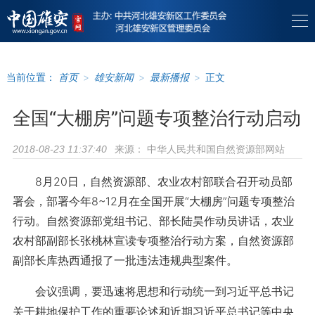
当前位置：
首页
>
雄安新闻
>
最新播报
>
正文
全国“大棚房”问题专项整治行动启动
来源：
中华人民共和国自然资源部网站
2018-08-23 11:37:40
8月20日，自然资源部、农业农村部联合召开动员部
署会，部署今年8~12月在全国开展“大棚房”问题专项整治
行动。自然资源部党组书记、部长陆昊作动员讲话，农业
农村部副部长张桃林宣读专项整治行动方案，自然资源部
副部长库热西通报了一批违法违规典型案件。
会议强调，要迅速将思想和行动统一到习近平总书记
关于耕地保护工作的重要论述和近期习近平总书记等中央