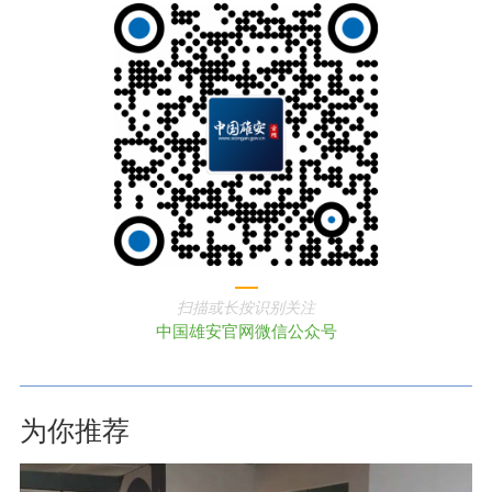
扫描或长按识别关注
中国雄安官网微信公众号
为你推荐