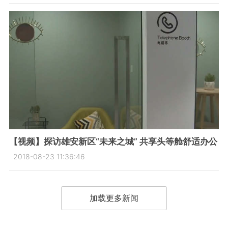
【视频】探访雄安新区“未来之城” 共享头等舱舒适办公
2018-08-23 11:36:46
加载更多新闻