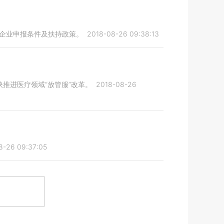
小企业申报条件及扶持政策。
2018-08-26 09:38:13
推进医疗领域“放管服”改革。
2018-08-26
8-26 09:37:05