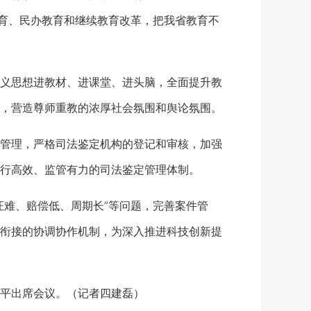
教育、民办教育和继续教育改革，把我省教育不
义思想进教材、进课堂、进头脑，全面提升教
，营造尊师重教的浓厚社会氛围和舆论氛围。
管理，严格司法鉴定机构的登记和审核，加强
行高效、监管有力的司法鉴定管理体制。
难、赔偿低、周期长”等问题，完善案件管
衔接的协调协作机制，为深入推进科技创新提
平出席会议。（记者四建磊）