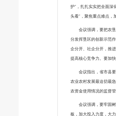
护”，扎扎实实把全面深
头看”，聚焦重点难点，
会议强调，要把农垦改
分发挥垦区的创新示范作
企分开、社企分开，推进
提高核心竞争力。要加快
会议指出，省市县要全
农业农村发展最迫切最急
农资金使用情况的监督管
会议强调，要牢固树立
板，加大投入力度，大力