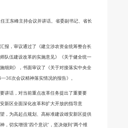
主任王东峰主持会议并讲话。省委副书记、省长
汇报，审议通过了《建立涉农资金统筹整合长
师队伍建设改革的实施意见》《关于健全统一
施细则》，书面审议了《关于对接落实中央全
—36次会议精神落实情况的报告》。
要讲话，对当前重点改革任务提出了重要要
安新区全面深化改革和扩大开放的指导意
望，为高起点规划、高标准建设雄安新区提供
，切实增强“四个意识”，坚决做到“两个维