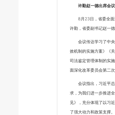
许勤赵一德出席会议
8月23日，省委全面
许勤，省委副书记赵一德
会议传达学习了中央全
效机制的实施方案》《关
司法鉴定管理体制的实施
面深化改革委员会第二次
会议指出，习近平总书
求，为我们进一步推进全
见》，充分体现了以习近
了强大动力和政策支撑。