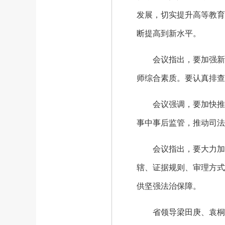
发展，切实提升高等教育
断提高到新水平。
会议指出，要加强新时
师综合素质。要认真排查
会议强调，要加快推进
事中事后监管，推动司法
会议指出，要大力加强
辖、证据规则、审理方式
供坚强法治保障。
省领导梁田庚、袁桐利