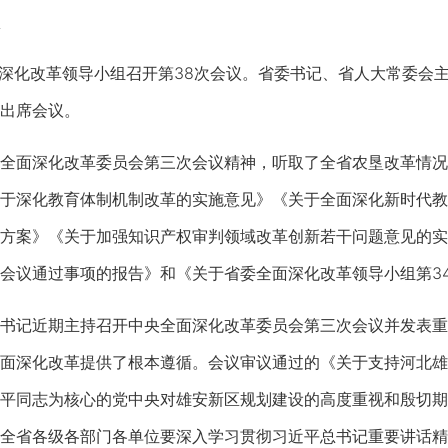
深化改革领导小组召开第38次会议。省委书记、省人大常委会
出席会议。
面深化改革委员会第三次会议精神，听取了全省农垦改革情况
于深化教育体制机制改革的实施意见》《关于全面深化新时代教
方案》《关于加强知识产权审判领域改革创新若干问题意见的实
会议通过事项的报告》和《关于省委全面深化改革领导小组第34
记近期主持召开中央全面深化改革委员会第三次会议并发表重
面深化改革提供了根本遵循。会议审议通过的《关于支持河北雄
平同志为核心的党中央对雄安新区规划建设的高度重视和殷切期
全省各级各部门各单位要深入学习贯彻习近平总书记重要讲话精神