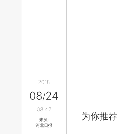
2018
08
24
/
08:42
为你推荐
来源:
河北日报