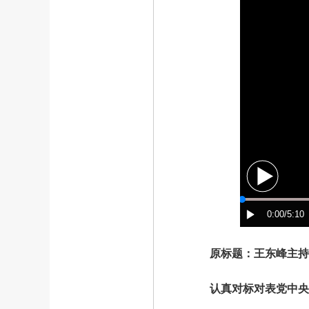
原标题：王东峰主持召
认真对标对表党中央改