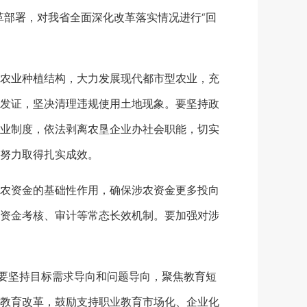
革部署，对我省全面深化改革落实情况进行“回
农业种植结构，大力发展现代都市型农业，充
发证，坚决清理违规使用土地现象。要坚持政
业制度，依法剥离农垦企业办社会职能，切实
努力取得扎实成效。
农资金的基础性作用，确保涉农资金更多投向
资金考核、审计等常态长效机制。要加强对涉
要坚持目标需求导向和问题导向，聚焦教育短
教育改革，鼓励支持职业教育市场化、企业化