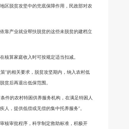
地区脱贫攻坚中的兜底保障作用，民政部对农
依靠产业就业帮扶脱贫的这些未脱贫的建档立
在核算家庭收入时可按规定适当扣减。
策”的相关要求，脱贫攻坚期内，纳入农村低
脱贫后再退出低保范围。
有条件的农村特困供养服务机构，在满足特困人
疾人，提供低偿或无偿的集中托养服务”。
审核审批程序，科学制定救助标准，积极开