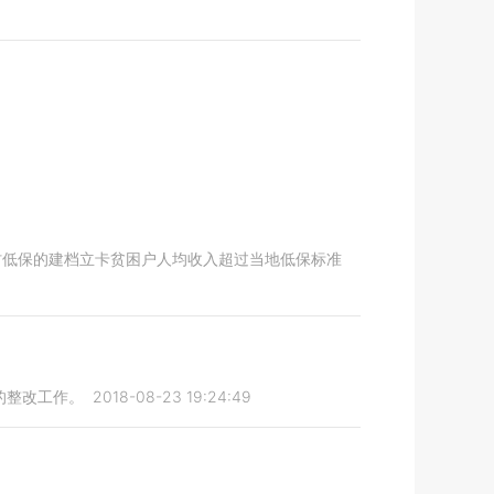
村低保的建档立卡贫困户人均收入超过当地低保标准
的整改工作。
2018-08-23 19:24:49