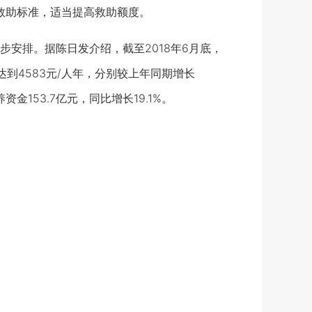
定救助标准，适当提高救助额度。
排。据陈日发介绍，截至2018年6月底，
达到4583元/人年，分别较上年同期增长
资金153.7亿元，同比增长19.1%。